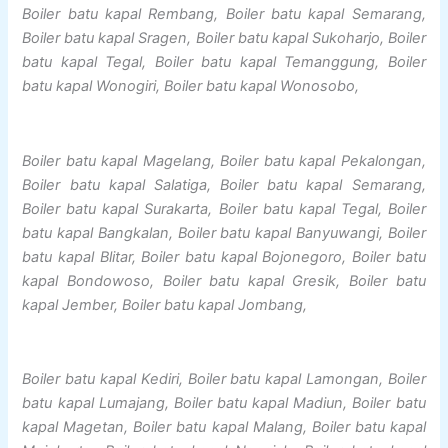
Boiler batu kapal Rembang, Boiler batu kapal Semarang,
Boiler batu kapal Sragen, Boiler batu kapal Sukoharjo, Boiler
batu kapal Tegal, Boiler batu kapal Temanggung, Boiler
batu kapal Wonogiri, Boiler batu kapal Wonosobo,
Boiler batu kapal Magelang, Boiler batu kapal Pekalongan,
Boiler batu kapal Salatiga, Boiler batu kapal Semarang,
Boiler batu kapal Surakarta, Boiler batu kapal Tegal, Boiler
batu kapal Bangkalan, Boiler batu kapal Banyuwangi, Boiler
batu kapal Blitar, Boiler batu kapal Bojonegoro, Boiler batu
kapal Bondowoso, Boiler batu kapal Gresik, Boiler batu
kapal Jember, Boiler batu kapal Jombang,
Boiler batu kapal Kediri, Boiler batu kapal Lamongan, Boiler
batu kapal Lumajang, Boiler batu kapal Madiun, Boiler batu
kapal Magetan, Boiler batu kapal Malang, Boiler batu kapal