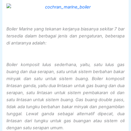
Boiler Marine yang tekanan kerjanya biasanya sekitar 7 bar
tersedia dalam berbagai jenis dan pengaturan, beberapa
di antaranya adalah:
Boiler komposit lulus sederhana, yaitu, satu lulus gas
buang dan dua serapan, satu untuk sistem berbahan bakar
minyak dan satu untuk sistem buang. Boiler komposit
lintasan ganda, yaitu dua lintasan untuk gas buang dan dua
serapan, satu lintasan untuk sistem pembakaran oli dan
satu lintasan untuk sistem buang. Gas buang double pass,
tidak ada tungku berbahan bakar minyak dan pengambilan
tunggal. Lewat ganda sebagai alternatif dipecat, dua
lintasan dari tungku untuk gas buangan atau sistem oli
dengan satu serapan umum.