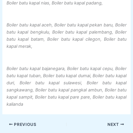
Boiler batu kapal nias, Boiler batu kapal padang,
Boiler batu kapal aceh, Boiler batu kapal pekan baru, Boiler
batu kapal bengkulu, Boiler batu kapal palembang, Boiler
batu kapal batam, Boiler batu kapal cilegon, Boiler batu
kapal merak,
Boiler batu kapal bajanegara, Boiler batu kapal cepu, Boiler
batu kapal tuban, Boiler batu kapal dumai, Boiler batu kapal
duri, Boiler batu kapal sulawesi, Boiler batu kapal
sangkawang, Boiler batu kapal pangkal ambun, Boiler batu
kapal sampit, Boiler batu kapal pare pare, Boiler batu kapal
kalianda
PREVIOUS
NEXT