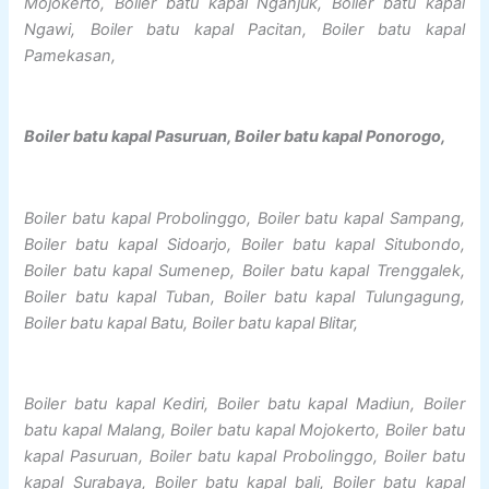
Mojokerto, Boiler batu kapal Nganjuk, Boiler batu kapal
Ngawi, Boiler batu kapal Pacitan, Boiler batu kapal
Pamekasan,
Boiler batu kapal Pasuruan, Boiler batu kapal Ponorogo,
Boiler batu kapal Probolinggo, Boiler batu kapal Sampang,
Boiler batu kapal Sidoarjo, Boiler batu kapal Situbondo,
Boiler batu kapal Sumenep, Boiler batu kapal Trenggalek,
Boiler batu kapal Tuban, Boiler batu kapal Tulungagung,
Boiler batu kapal Batu, Boiler batu kapal Blitar,
Boiler batu kapal Kediri, Boiler batu kapal Madiun, Boiler
batu kapal Malang, Boiler batu kapal Mojokerto, Boiler batu
kapal Pasuruan, Boiler batu kapal Probolinggo, Boiler batu
kapal Surabaya, Boiler batu kapal bali, Boiler batu kapal