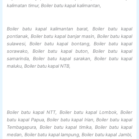
kalimatan timur, Boiler batu kapal kalimantan,
Boiler batu kapal kalimantan barat, Boiler batu kapal
pontianak, Boiler batu kapal banjar masin, Boiler batu kapal
sulawesi, Boiler batu kapal bontang, Boiler batu kapal
sorawako, Boiler batu kapal buton, Boiler batu kapal
samarinda, Boiler batu kapal sarakan, Boiler batu kapal
maluku, Boiler batu kapal NTB,
Boiler batu kapal NTT, Boiler batu kapal Lombok, Boiler
batu kapal Papua, Boiler batu kapal Irian, Boiler batu kapal
Tembagapura, Boiler batu kapal timika, Boiler batu kapal
medan, Boiler batu kapal lampung, Boiler batu kapal Jambi,