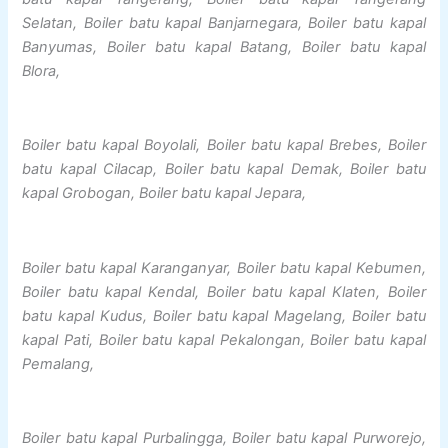
Selatan, Boiler batu kapal Banjarnegara, Boiler batu kapal
Banyumas, Boiler batu kapal Batang, Boiler batu kapal
Blora,
Boiler batu kapal Boyolali, Boiler batu kapal Brebes, Boiler
batu kapal Cilacap, Boiler batu kapal Demak, Boiler batu
kapal Grobogan, Boiler batu kapal Jepara,
Boiler batu kapal Karanganyar, Boiler batu kapal Kebumen,
Boiler batu kapal Kendal, Boiler batu kapal Klaten, Boiler
batu kapal Kudus, Boiler batu kapal Magelang, Boiler batu
kapal Pati, Boiler batu kapal Pekalongan, Boiler batu kapal
Pemalang,
Boiler batu kapal Purbalingga, Boiler batu kapal Purworejo,