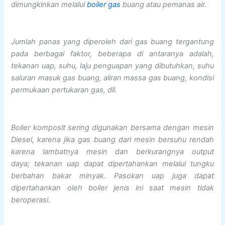
dimungkinkan melalui
boiler gas
buang atau pemanas air.
Jumlah panas yang diperoleh dari gas buang tergantung
pada berbagai faktor, beberapa di antaranya adalah,
tekanan uap, suhu, laju penguapan yang dibutuhkan, suhu
saluran masuk gas buang, aliran massa gas buang, kondisi
permukaan pertukaran gas, dll.
Boiler komposit sering digunakan bersama dengan mesin
Diesel, karena jika gas buang dari mesin bersuhu rendah
karena lambatnya mesin dan berkurangnya output
daya; tekanan uap dapat dipertahankan melalui tungku
berbahan bakar minyak. Pasokan uap juga dapat
dipertahankan oleh boiler jenis ini saat mesin tidak
beroperasi.