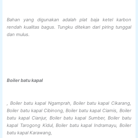
Bahan yang digunakan adalah plat baja ketel karbon
rendah kualitas bagus. Tungku ditekan dari piring tunggal
dan mulus.
Boiler batu kapal
, Boiler batu kapal Ngamprah, Boiler batu kapal Cikarang,
Boiler batu kapal Cibinong, Boiler batu kapal Ciamis, Boiler
batu kapal Cianjur, Boiler batu kapal Sumber, Boiler batu
kapal Tarogong Kidul, Boiler batu kapal Indramayu, Boiler
batu kapal Karawang,