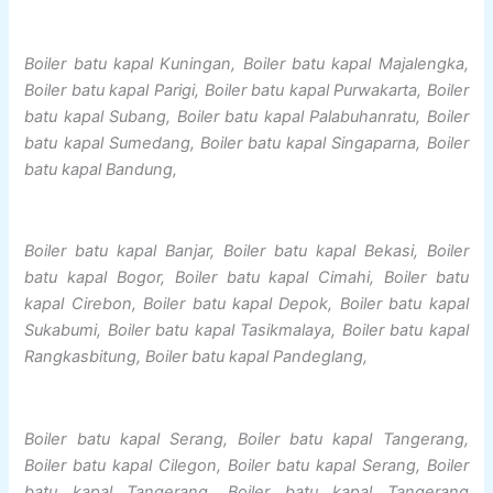
Boiler batu kapal Kuningan, Boiler batu kapal Majalengka,
Boiler batu kapal Parigi, Boiler batu kapal Purwakarta, Boiler
batu kapal Subang, Boiler batu kapal Palabuhanratu, Boiler
batu kapal Sumedang, Boiler batu kapal Singaparna, Boiler
batu kapal Bandung,
Boiler batu kapal Banjar, Boiler batu kapal Bekasi, Boiler
batu kapal Bogor, Boiler batu kapal Cimahi, Boiler batu
kapal Cirebon, Boiler batu kapal Depok, Boiler batu kapal
Sukabumi, Boiler batu kapal Tasikmalaya, Boiler batu kapal
Rangkasbitung, Boiler batu kapal Pandeglang,
Boiler batu kapal Serang, Boiler batu kapal Tangerang,
Boiler batu kapal Cilegon, Boiler batu kapal Serang, Boiler
batu kapal Tangerang, Boiler batu kapal Tangerang