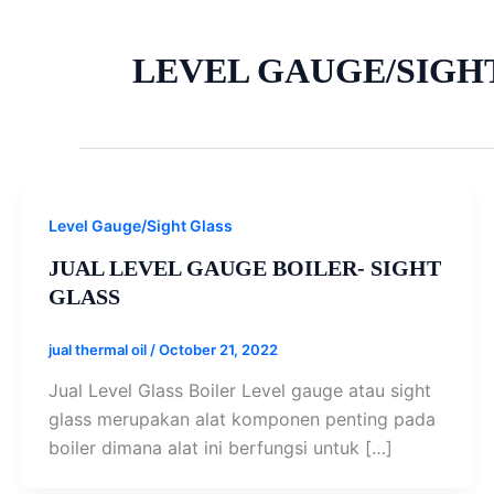
LEVEL GAUGE/SIGH
Level Gauge/Sight Glass
JUAL LEVEL GAUGE BOILER- SIGHT
GLASS
jual thermal oil
/
October 21, 2022
Jual Level Glass Boiler Level gauge atau sight
glass merupakan alat komponen penting pada
boiler dimana alat ini berfungsi untuk […]