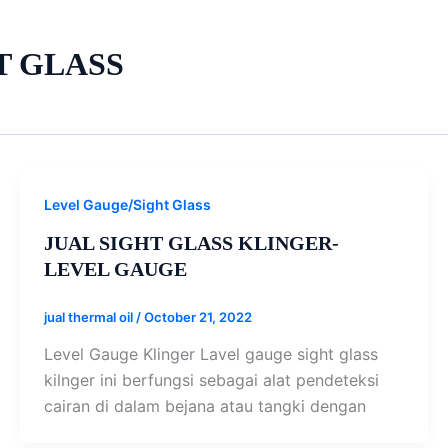
T GLASS
Level Gauge/Sight Glass
JUAL SIGHT GLASS KLINGER-
LEVEL GAUGE
jual thermal oil
/
October 21, 2022
Level Gauge Klinger Lavel gauge sight glass
kilnger ini berfungsi sebagai alat pendeteksi
cairan di dalam bejana atau tangki dengan