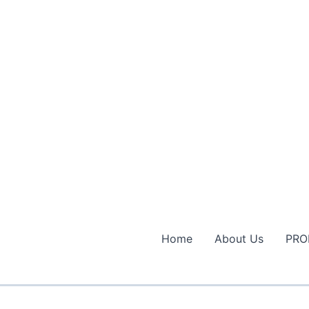
Home
About Us
PRO