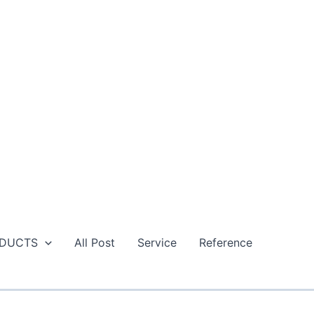
DUCTS
All Post
Service
Reference