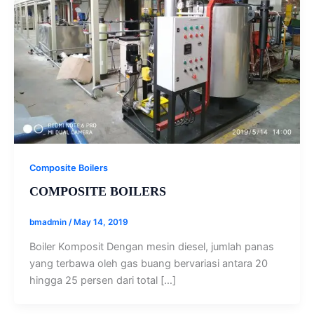
Composite Boilers
COMPOSITE BOILERS
bmadmin
/
May 14, 2019
Boiler Komposit Dengan mesin diesel, jumlah panas
yang terbawa oleh gas buang bervariasi antara 20
hingga 25 persen dari total […]