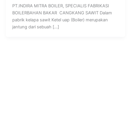
PT.INDIRA MITRA BOILER, SPECIALIS FABRIKASI
BOILERBAHAN BAKAR CANGKANG SAWIT Dalam
pabrik kelapa sawit Ketel uap (Boiler) merupakan
jantung dari sebuah […]