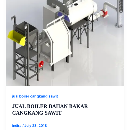
jual boiler cangkang sawit
JUAL BOILER BAHAN BAKAR
CANGKANG SAWIT
indira
/
July 23, 2018