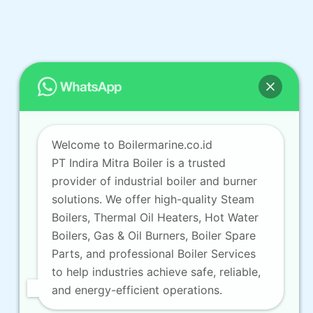
Welcome to Boilermarine.co.id
PT Indira Mitra Boiler is a trusted
provider of industrial boiler and burner
solutions. We offer high-quality Steam
Boilers, Thermal Oil Heaters, Hot Water
Boilers, Gas & Oil Burners, Boiler Spare
Parts, and professional Boiler Services
to help industries achieve safe, reliable,
and energy-efficient operations.