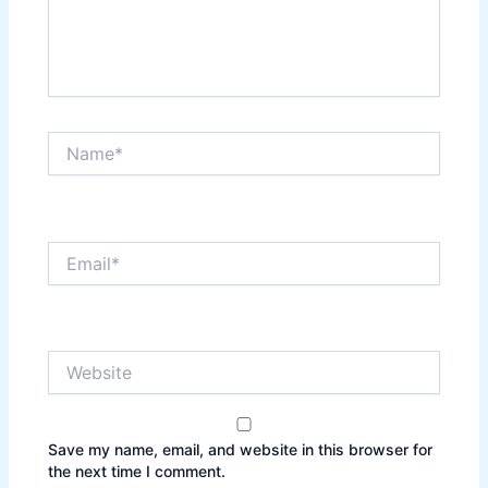
Name*
Email*
Website
Save my name, email, and website in this browser for
the next time I comment.