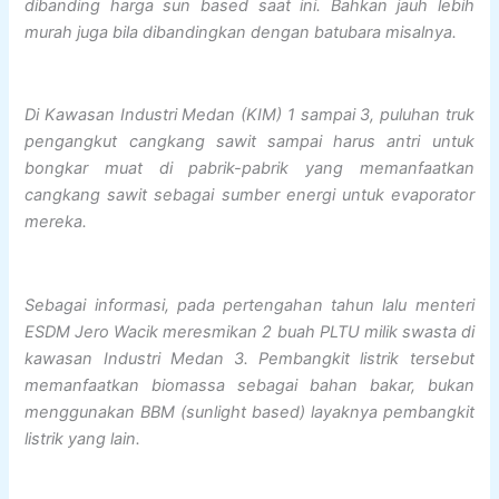
dibanding harga sun based saat ini. Bahkan jauh lebih
murah juga bila dibandingkan dengan batubara misalnya.
Di Kawasan Industri Medan (KIM) 1 sampai 3, puluhan truk
pengangkut cangkang sawit sampai harus antri untuk
bongkar muat di pabrik-pabrik yang memanfaatkan
cangkang sawit sebagai sumber energi untuk evaporator
mereka.
Sebagai informasi, pada pertengahan tahun lalu menteri
ESDM Jero Wacik meresmikan 2 buah PLTU milik swasta di
kawasan Industri Medan 3. Pembangkit listrik tersebut
memanfaatkan biomassa sebagai bahan bakar, bukan
menggunakan BBM (sunlight based) layaknya pembangkit
listrik yang lain.