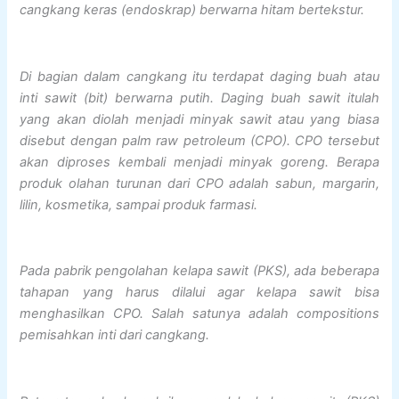
cangkang keras (endoskrap) berwarna hitam bertekstur.
Di bagian dalam cangkang itu terdapat daging buah atau
inti sawit (bit) berwarna putih. Daging buah sawit itulah
yang akan diolah menjadi minyak sawit atau yang biasa
disebut dengan palm raw petroleum (CPO). CPO tersebut
akan diproses kembali menjadi minyak goreng. Berapa
produk olahan turunan dari CPO adalah sabun, margarin,
lilin, kosmetika, sampai produk farmasi.
Pada pabrik pengolahan kelapa sawit (PKS), ada beberapa
tahapan yang harus dilalui agar kelapa sawit bisa
menghasilkan CPO. Salah satunya adalah compositions
pemisahkan inti dari cangkang.