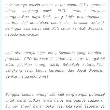
Istimewanya adalah bahan bakar utama PLTU tersebut
adalah cangkang sawit. PLTU tersebut ternyata
menghasilkan daya listrik yang lebih (overabundance
control) dari kebutuhan pabrik dan kawasan industri,
sehingga bisa dibeli oleh PLN untuk kembali disalurkan
kepada masyarakat.
Jadi sebenarnya agak ironi, Sumatera yang notabene
produsen CPO terbesar di Indonesia harus mengalami
krisis pasokan energi listrik. Bukankah ketersediaan
cangkang sawit begitu berlimpah dan dapat diperoleh
dengan harga ekonomis?
Sungguh sumber energi alternatif yang sangat potensial
untuk dimanfaatkan tanpa harus menggerus cadangan
sumber energi bahan bakar fosil kita yang sebenarnya