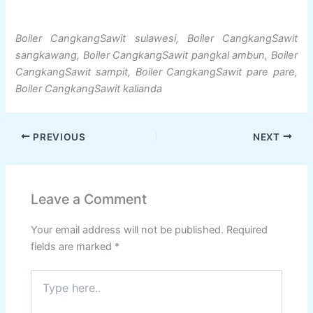
Boiler CangkangSawit sulawesi, Boiler CangkangSawit
sangkawang, Boiler CangkangSawit pangkal ambun, Boiler
CangkangSawit sampit, Boiler CangkangSawit pare pare,
Boiler CangkangSawit kalianda
PREVIOUS
NEXT
Leave a Comment
Your email address will not be published.
Required
fields are marked
*
Type
here..