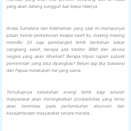
yang akan datang sungguh luar biasa nilainya.
Andai Sumatera dan Kalimantan yang saat ini mempunyai
jutaan hektar perkebunan kelapa sawit itu, masing-masing
memiliki 20 saja pembangkit listrik berbahan bakar
cangkang sawit, berapa juta kiloliter BBM dan devisa
negara yang akan dihemat? Berapa trilyun rupiah subsidi
pemerintah yang bisa dipangkas? Belum lagi jika Sulawesi
dan Papua melakukan hal yang sama.
Tercukupnya kebutuhan energi listrik bagi seluruh
masyarakat akan meningkatkan produktivitas yang tentu
akan berimbas pada pertumbuhan ekonomi dan
kesejahteraan masyarakat secara merata.