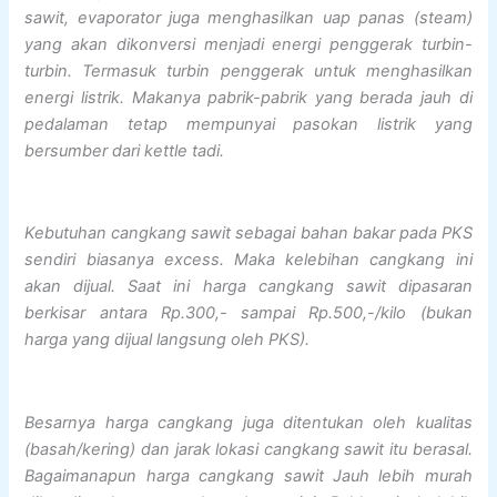
sawit, evaporator juga menghasilkan uap panas (steam)
yang akan dikonversi menjadi energi penggerak turbin-
turbin. Termasuk turbin penggerak untuk menghasilkan
energi listrik. Makanya pabrik-pabrik yang berada jauh di
pedalaman tetap mempunyai pasokan listrik yang
bersumber dari kettle tadi.
Kebutuhan cangkang sawit sebagai bahan bakar pada PKS
sendiri biasanya excess. Maka kelebihan cangkang ini
akan dijual. Saat ini harga cangkang sawit dipasaran
berkisar antara Rp.300,- sampai Rp.500,-/kilo (bukan
harga yang dijual langsung oleh PKS).
Besarnya harga cangkang juga ditentukan oleh kualitas
(basah/kering) dan jarak lokasi cangkang sawit itu berasal.
Bagaimanapun harga cangkang sawit Jauh lebih murah