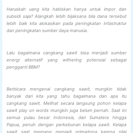
Haruskah uang kita habiskan hanya untuk impor dan
subsidi saja? Alangkah lebih bijaksana bila dana tersebut
lebih baik kita alokasikan pada peningkatan infastruktur
dan peningkatan sumber daya manusia.
Lalu bagaimana cangkang sawit bisa menjadi sumber
energi alternatif yang withering potensial sebagai
pengganti BBM?
Berbicara mengenai cangkang sawit, mungkin tidak
banyak dari kita yang tahu bagaimana dan apa itu
cangkang sawit. Melihat secara langsung pohon kelapa
sawit play on words mungkin juga belum pernah. Saat ini
semua pulau besar Indonesia, dari Sumatera hingga
Papua, penuh dengan perkebunan kelapa sawit. Kelapa
sawit saat memang menjadi primadona karena nilai