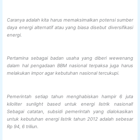
Caranya adalah kita harus memaksimalkan potensi sumber
daya energi alternatif atau yang biasa disebut diversifikasi
energi.
Pertamina sebagai badan usaha yang diberi wewenang
dalam hal pengadaan BBM nasional terpaksa juga harus
melakukan impor agar kebutuhan nasional tercukupi.
Pemerintah setiap tahun menghabiskan hampir 6 juta
kiloliter sunlight based untuk energi listrik nasional!
Sebagai catatan, subsidi pemerintah yang dialokasikan
untuk kebutuhan energi listrik tahun 2012 adalah sebesar
Rp 94, 6 triliun.