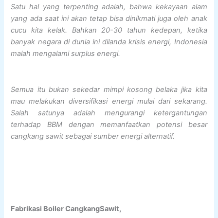
Satu hal yang terpenting adalah, bahwa kekayaan alam
yang ada saat ini akan tetap bisa dinikmati juga oleh anak
cucu kita kelak. Bahkan 20-30 tahun kedepan, ketika
banyak negara di dunia ini dilanda krisis energi, Indonesia
malah mengalami surplus energi.
Semua itu bukan sekedar mimpi kosong belaka jika kita
mau melakukan diversifikasi energi mulai dari sekarang.
Salah satunya adalah mengurangi ketergantungan
terhadap BBM dengan memanfaatkan potensi besar
cangkang sawit sebagai sumber energi alternatif.
Fabrikasi Boiler CangkangSawit,