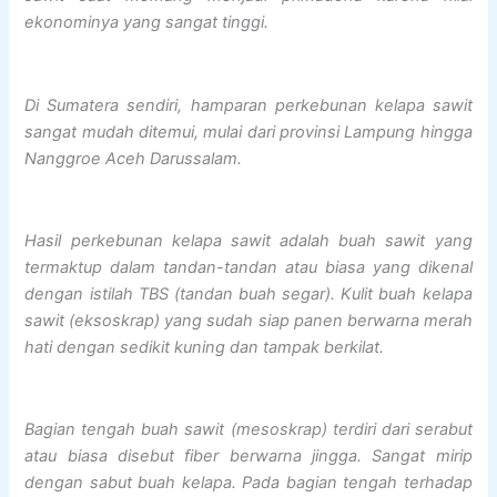
ekonominya yang sangat tinggi.
Di Sumatera sendiri, hamparan perkebunan kelapa sawit
sangat mudah ditemui, mulai dari provinsi Lampung hingga
Nanggroe Aceh Darussalam.
Hasil perkebunan kelapa sawit adalah buah sawit yang
termaktup dalam tandan-tandan atau biasa yang dikenal
dengan istilah TBS (tandan buah segar). Kulit buah kelapa
sawit (eksoskrap) yang sudah siap panen berwarna merah
hati dengan sedikit kuning dan tampak berkilat.
Bagian tengah buah sawit (mesoskrap) terdiri dari serabut
atau biasa disebut fiber berwarna jingga. Sangat mirip
dengan sabut buah kelapa. Pada bagian tengah terhadap