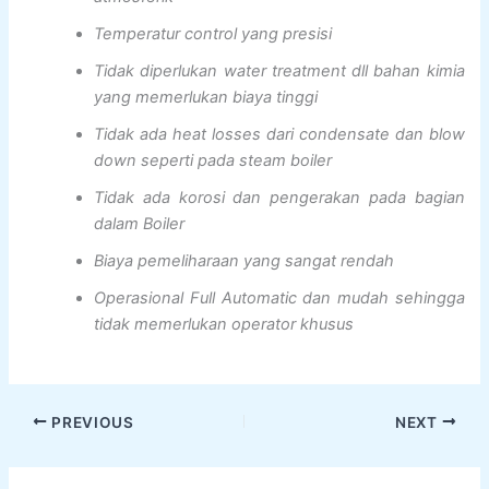
Temperatur control yang presisi
Tidak diperlukan water treatment dll bahan kimia
yang memerlukan biaya tinggi
Tidak ada heat losses dari condensate dan blow
down seperti pada steam boiler
Tidak ada korosi dan pengerakan pada bagian
dalam Boiler
Biaya pemeliharaan yang sangat rendah
Operasional Full Automatic dan mudah sehingga
tidak memerlukan operator khusus
PREVIOUS
NEXT