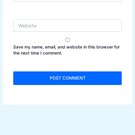
Website
Save my name, email, and website in this browser for
the next time I comment.