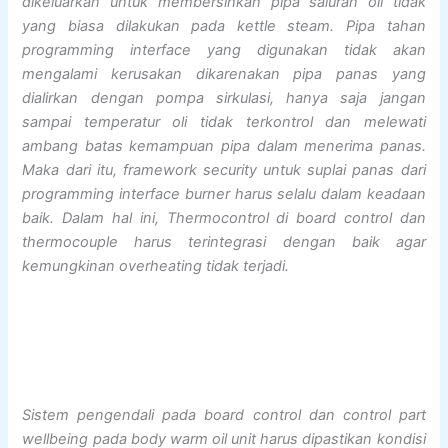
dikeluarkan untuk membersihkan pipa saluran oli tidak
yang biasa dilakukan pada kettle steam. Pipa tahan
programming interface yang digunakan tidak akan
mengalami kerusakan dikarenakan pipa panas yang
dialirkan dengan pompa sirkulasi, hanya saja jangan
sampai temperatur oli tidak terkontrol dan melewati
ambang batas kemampuan pipa dalam menerima panas.
Maka dari itu, framework security untuk suplai panas dari
programming interface burner harus selalu dalam keadaan
baik. Dalam hal ini, Thermocontrol di board control dan
thermocouple harus terintegrasi dengan baik agar
kemungkinan overheating tidak terjadi.
Sistem pengendali pada board control dan control part
wellbeing pada body warm oil unit harus dipastikan kondisi