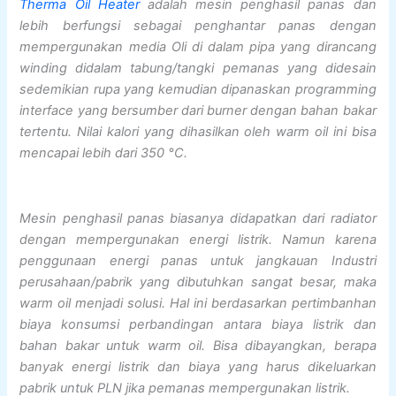
Therma Oil Heater
adalah mesin penghasil panas dan
lebih berfungsi sebagai penghantar panas dengan
mempergunakan media Oli di dalam pipa yang dirancang
winding didalam tabung/tangki pemanas yang didesain
sedemikian rupa yang kemudian dipanaskan programming
interface yang bersumber dari burner dengan bahan bakar
tertentu. Nilai kalori yang dihasilkan oleh warm oil ini bisa
mencapai lebih dari 350 °C.
Mesin penghasil panas biasanya didapatkan dari radiator
dengan mempergunakan energi listrik. Namun karena
penggunaan energi panas untuk jangkauan Industri
perusahaan/pabrik yang dibutuhkan sangat besar, maka
warm oil menjadi solusi. Hal ini berdasarkan pertimbanhan
biaya konsumsi perbandingan antara biaya listrik dan
bahan bakar untuk warm oil. Bisa dibayangkan, berapa
banyak energi listrik dan biaya yang harus dikeluarkan
pabrik untuk PLN jika pemanas mempergunakan listrik.