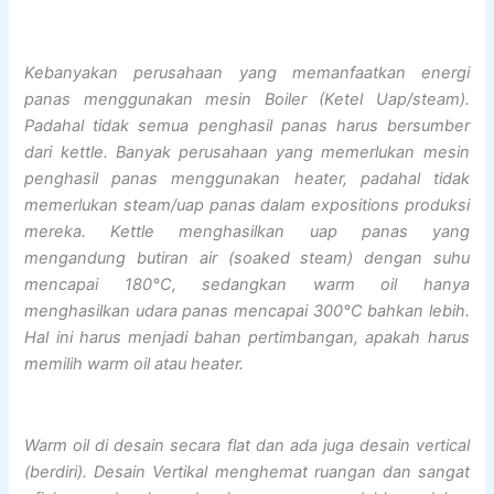
Kebanyakan perusahaan yang memanfaatkan energi
panas menggunakan mesin Boiler (Ketel Uap/steam).
Padahal tidak semua penghasil panas harus bersumber
dari kettle. Banyak perusahaan yang memerlukan mesin
penghasil panas menggunakan heater, padahal tidak
memerlukan steam/uap panas dalam expositions produksi
mereka. Kettle menghasilkan uap panas yang
mengandung butiran air (soaked steam) dengan suhu
mencapai 180°C, sedangkan warm oil hanya
menghasilkan udara panas mencapai 300°C bahkan lebih.
Hal ini harus menjadi bahan pertimbangan, apakah harus
memilih warm oil atau heater.
Warm oil di desain secara flat dan ada juga desain vertical
(berdiri). Desain Vertikal menghemat ruangan dan sangat