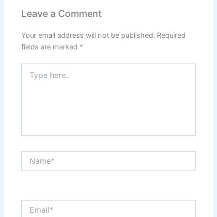
Leave a Comment
Your email address will not be published.
Required
fields are marked
*
Type
here..
Name*
Email*