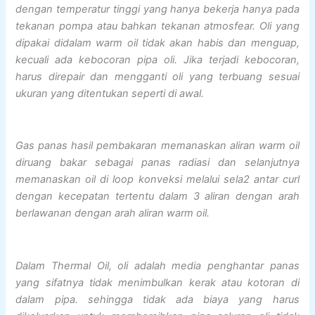
dengan temperatur tinggi yang hanya bekerja hanya pada
tekanan pompa atau bahkan tekanan atmosfear. Oli yang
dipakai didalam warm oil tidak akan habis dan menguap,
kecuali ada kebocoran pipa oli. Jika terjadi kebocoran,
harus direpair dan mengganti oli yang terbuang sesuai
ukuran yang ditentukan seperti di awal.
Gas panas hasil pembakaran memanaskan aliran warm oil
diruang bakar sebagai panas radiasi dan selanjutnya
memanaskan oil di loop konveksi melalui sela2 antar curl
dengan kecepatan tertentu dalam 3 aliran dengan arah
berlawanan dengan arah aliran warm oil.
Dalam Thermal Oil, oli adalah media penghantar panas
yang sifatnya tidak menimbulkan kerak atau kotoran di
dalam pipa. sehingga tidak ada biaya yang harus