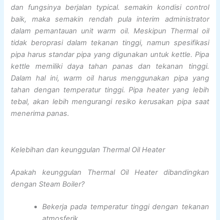
dan fungsinya berjalan typical. semakin kondisi control
baik, maka semakin rendah pula interim administrator
dalam pemantauan unit warm oil. Meskipun Thermal oil
tidak beroprasi dalam tekanan tinggi, namun spesifikasi
pipa harus standar pipa yang digunakan untuk kettle. Pipa
kettle memiliki daya tahan panas dan tekanan tinggi.
Dalam hal ini, warm oil harus menggunakan pipa yang
tahan dengan temperatur tinggi. Pipa heater yang lebih
tebal, akan lebih mengurangi resiko kerusakan pipa saat
menerima panas.
Kelebihan dan keunggulan Thermal Oil Heater
Apakah keunggulan Thermal Oil Heater dibandingkan
dengan Steam Boiler?
Bekerja pada temperatur tinggi dengan tekanan
atmosferik