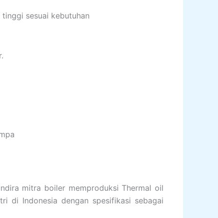
tinggi sesuai kebutuhan
.
ompa
ndira mitra boiler memproduksi Thermal oil
ri di Indonesia dengan spesifikasi sebagai