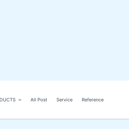
DUCTS
All Post
Service
Reference