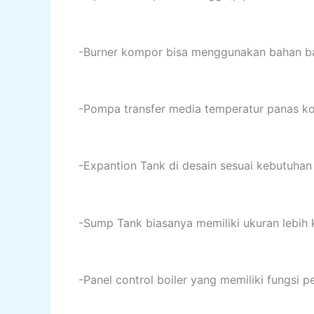
-Burner kompor bisa menggunakan bahan baka
-Pompa transfer media temperatur panas ko
-Expantion Tank di desain sesuai kebutuhan
-Sump Tank biasanya memiliki ukuran lebih k
-Panel control boiler yang memiliki fungsi 