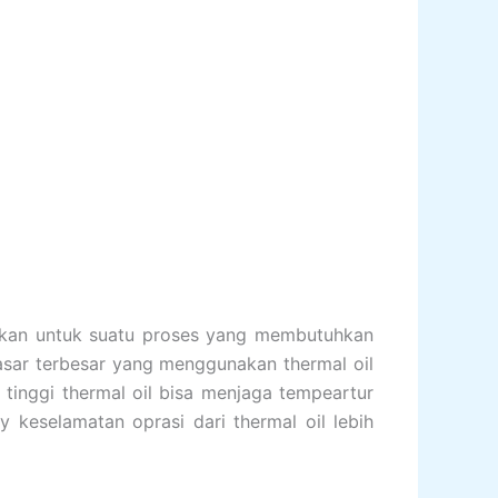
akan untuk suatu proses yang membutuhkan
pasar terbesar yang menggunakan thermal oil
 tinggi thermal oil bisa menjaga tempeartur
 keselamatan oprasi dari thermal oil lebih