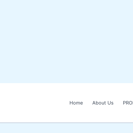
Home
About Us
PRO