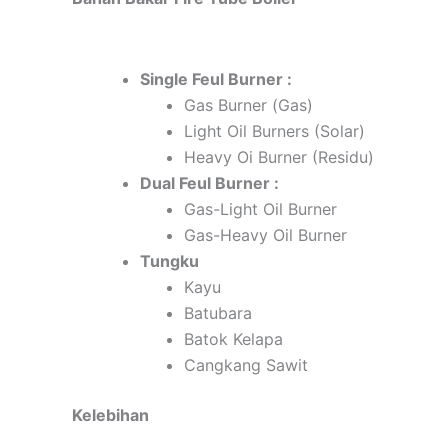
Single Feul Burner :
Gas Burner (Gas)
Light Oil Burners (Solar)
Heavy Oi Burner (Residu)
Dual Feul Burner :
Gas-Light Oil Burner
Gas-Heavy Oil Burner
Tungku
Kayu
Batubara
Batok Kelapa
Cangkang Sawit
Kelebihan