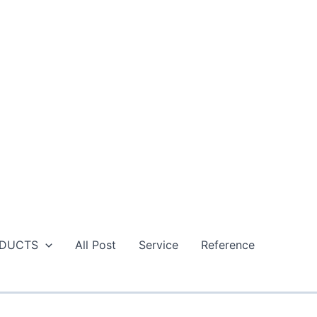
DUCTS
All Post
Service
Reference