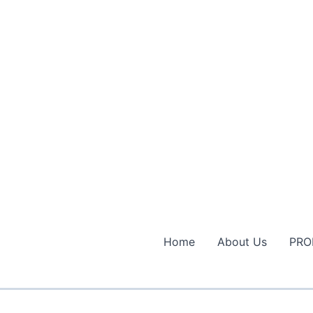
Home
About Us
PRO