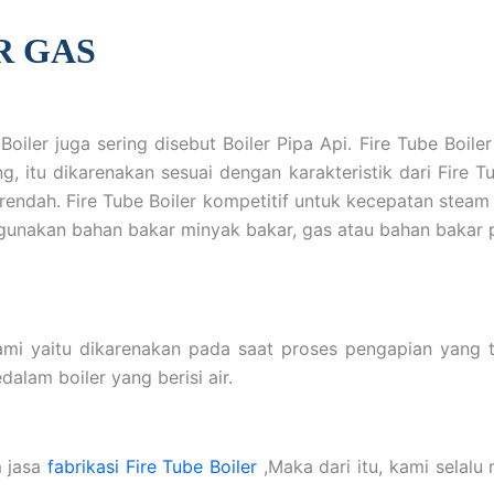
R GAS
 Boiler juga sering disebut Boiler Pipa Api. Fire Tube Boi
, itu dikarenakan sesuai dengan karakteristik dari Fire Tu
rendah. Fire Tube Boiler kompetitif untuk kecepatan stea
gunakan bahan bakar minyak bakar, gas atau bahan bakar 
mi yaitu dikarenakan pada saat proses pengapian yang te
alam boiler yang berisi air.
m jasa
fabrikasi Fire Tube Boiler
,Maka dari itu, kami selalu