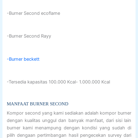
-Burner Second ecoflame
-Burner Second Rayy
-Burner beckett
-Tersedia kapasitas 100.000 Kcal- 1.000.000 Kcal
MANFAAT BURNER SECOND
Kompor second yang kami sediakan adalah kompor burner
dengan kualitas unggul dan banyak manfaat, dari sisi lain
burner kami menampung dengan kondisi yang sudah di
pilih dengaan pertimbangan hasil pengecekan survey dari