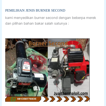
PEMILIHAN JENIS BURNER SECOND
kami menyedikan burner second dengan beberpa merek
dan pilihan bahan bakar salah satunya :