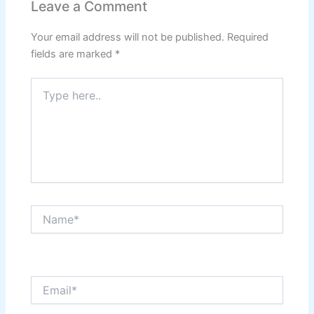
Leave a Comment
Your email address will not be published.
Required
fields are marked
*
Type
here..
Name*
Email*