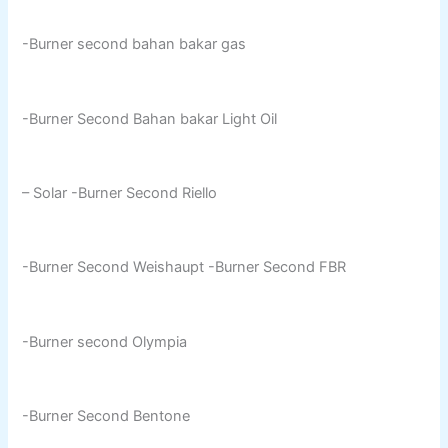
-Burner second bahan bakar gas
-Burner Second Bahan bakar Light Oil
– Solar -Burner Second Riello
-Burner Second Weishaupt -Burner Second FBR
-Burner second Olympia
-Burner Second Bentone