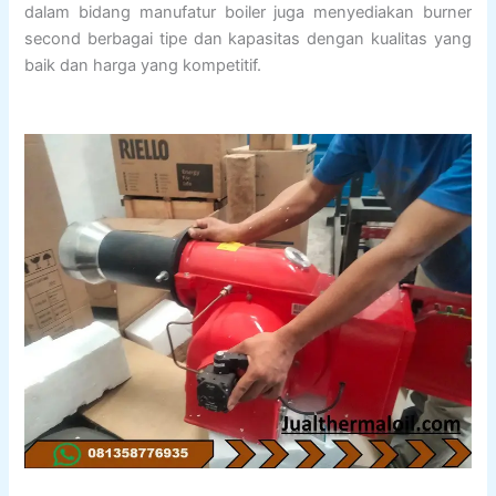
dalam bidang manufatur boiler juga menyediakan burner
second berbagai tipe dan kapasitas dengan kualitas yang
baik dan harga yang kompetitif.