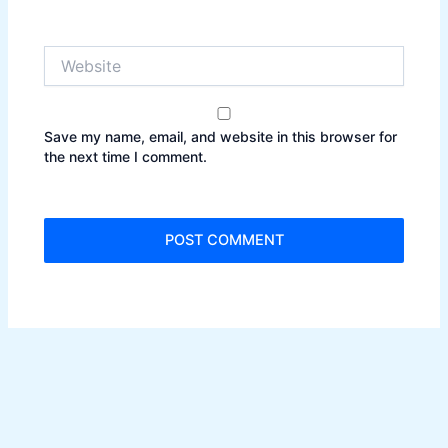
Website
Save my name, email, and website in this browser for
the next time I comment.