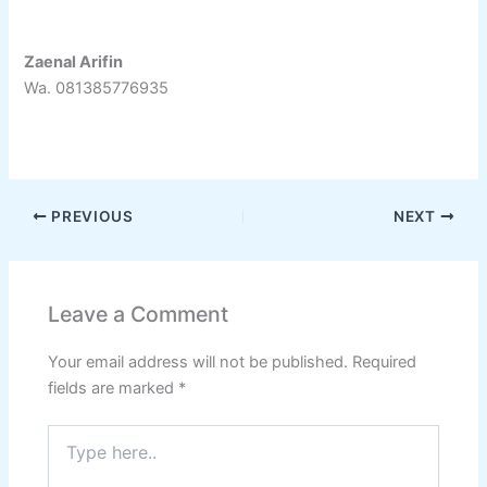
Zaenal Arifin
Wa. 081385776935
PREVIOUS
NEXT
Leave a Comment
Your email address will not be published.
Required
fields are marked
*
Type
here..