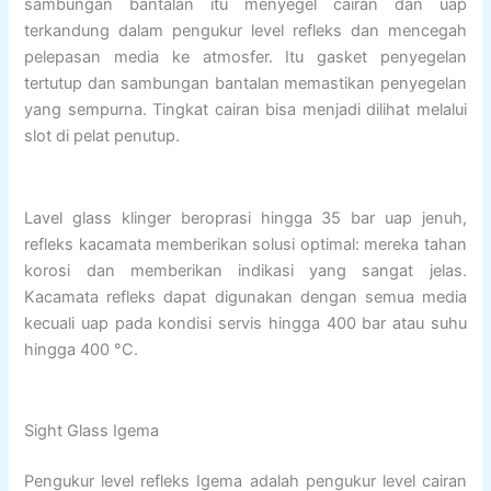
sambungan bantalan itu menyegel cairan dan uap
terkandung dalam pengukur level refleks dan mencegah
pelepasan media ke atmosfer. Itu gasket penyegelan
tertutup dan sambungan bantalan memastikan penyegelan
yang sempurna. Tingkat cairan bisa menjadi dilihat melalui
slot di pelat penutup.
Lavel glass klinger beroprasi hingga 35 bar uap jenuh,
refleks kacamata memberikan solusi optimal: mereka tahan
korosi dan memberikan indikasi yang sangat jelas.
Kacamata refleks dapat digunakan dengan semua media
kecuali uap pada kondisi servis hingga 400 bar atau suhu
hingga 400 °C.
Sight Glass Igema
Pengukur level refleks Igema adalah pengukur level cairan