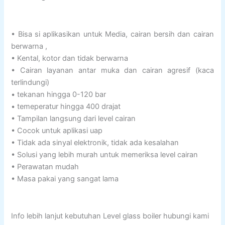
• Bisa si aplikasikan untuk Media, cairan bersih dan cairan
berwarna ,
• Kental, kotor dan tidak berwarna
• Cairan layanan antar muka dan cairan agresif (kaca
terlindungi)
• tekanan hingga 0-120 bar
• temeperatur hingga 400 drajat
• Tampilan langsung dari level cairan
• Cocok untuk aplikasi uap
• Tidak ada sinyal elektronik, tidak ada kesalahan
• Solusi yang lebih murah untuk memeriksa level cairan
• Perawatan mudah
• Masa pakai yang sangat lama
Info lebih lanjut kebutuhan Level glass boiler hubungi kami