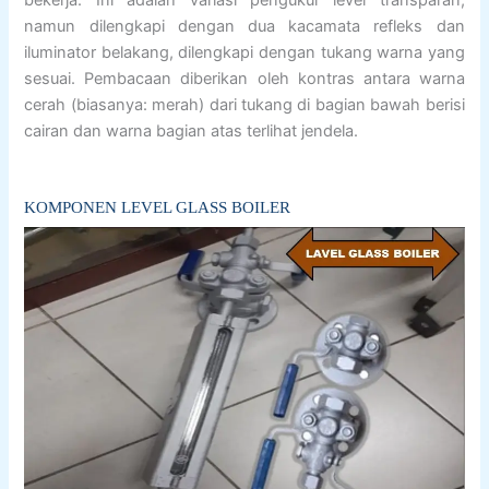
namun dilengkapi dengan dua kacamata refleks dan
iluminator belakang, dilengkapi dengan tukang warna yang
sesuai. Pembacaan diberikan oleh kontras antara warna
cerah (biasanya: merah) dari tukang di bagian bawah berisi
cairan dan warna bagian atas terlihat jendela.
KOMPONEN LEVEL GLASS BOILER