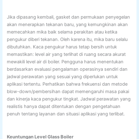
Jika dipasang kembali, gasket dan permukaan penyegelan
akan menerapkan tekanan baru, yang kemungkinan akan
memecahkan mika baik selama perakitan atau ketika
pengukur diberi tekanan. Oleh karena itu, mika baru selalu
dibutuhkan. Kaca pengukur harus tetap bersih untuk
memastikan: level air yang terlihat di ruang secara akurat
mewakili level air di boiler. Pengguna harus menentukan
berdasarkan evaluasi pengalaman operasinya sendiri dan
jadwal perawatan yang sesuai yang diperlukan untuk
aplikasi tertentu. Perhatikan bahwa frekuensi dan metode
blow-down/pembersihan dapat memengaruhi masa pakai
dan kinerja kaca pengukur tingkat. Jadwal perawatan yang
realistis hanya dapat ditentukan dengan pengetahuan
penuh tentang layanan dan situasi aplikasi yang terlibat.
Keuntungan Level Glass Boiler