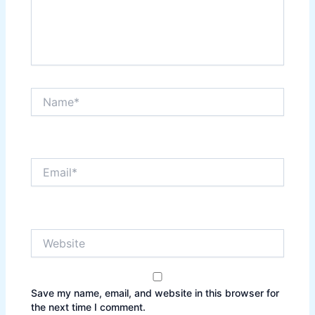
Name*
Email*
Website
Save my name, email, and website in this browser for
the next time I comment.