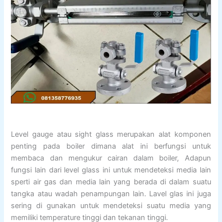
Level gauge atau sight glass merupakan alat komponen
penting pada boiler dimana alat ini berfungsi untuk
membaca dan mengukur cairan dalam boiler, Adapun
fungsi lain dari level glass ini untuk mendeteksi media lain
sperti air gas dan media lain yang berada di dalam suatu
tangka atau wadah penampungan lain. Lavel glas ini juga
sering di gunakan untuk mendeteksi suatu media yang
memiliki temperature tinggi dan tekanan tinggi.