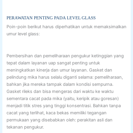
PERAWATAN PENTING PADA LEVEL GLASS
Poin-poin berikut harus diperhatikan untuk memaksimalkan
umur level glass:
Pembersihan dan pemeliharaan pengukur ketinggian yang
tepat dalam layanan uap sangat penting untuk
meningkatkan kinerja dan umur layanan. Gasket dan
pelindung mika harus selalu diganti selama: pemeliharaan,
bahkan jika mereka tampak dalam kondisi sempurna.
Gasket rileks dan bisa mengeras dari waktu ke waktu
sementara cacat pada mika (yaitu, keripik atau goresan)
menjadi titik stres yang tinggi konsentrasi. Bahkan tanpa
cacat yang terlihat, kaca bekas memiliki tegangan
permukaan yang disebabkan oleh: perakitan asli dan
tekanan pengukur.