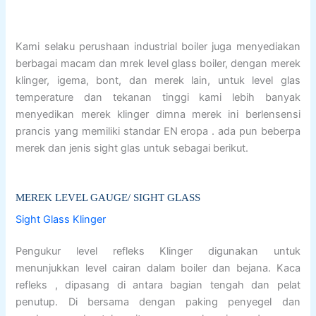
Kami selaku perushaan industrial boiler juga menyediakan
berbagai macam dan mrek level glass boiler, dengan merek
klinger, igema, bont, dan merek lain, untuk level glas
temperature dan tekanan tinggi kami lebih banyak
menyedikan merek klinger dimna merek ini berlensensi
prancis yang memiliki standar EN eropa . ada pun beberpa
merek dan jenis sight glas untuk sebagai berikut.
MEREK LEVEL GAUGE/ SIGHT GLASS
Sight Glass Klinger
Pengukur level refleks Klinger digunakan untuk
menunjukkan level cairan dalam boiler dan bejana. Kaca
refleks , dipasang di antara bagian tengah dan pelat
penutup. Di bersama dengan paking penyegel dan