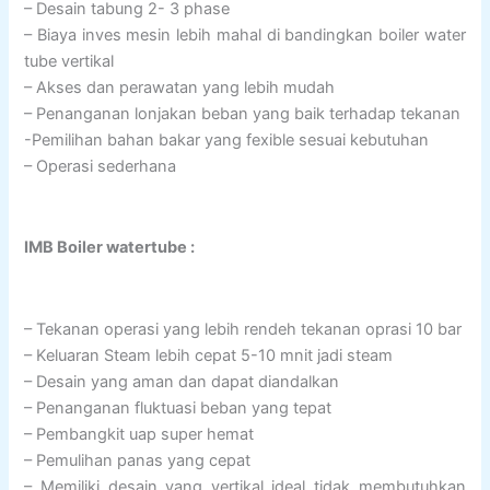
– Desain tabung 2- 3 phase
– Biaya inves mesin lebih mahal di bandingkan boiler water
tube vertikal
– Akses dan perawatan yang lebih mudah
– Penanganan lonjakan beban yang baik terhadap tekanan
-Pemilihan bahan bakar yang fexible sesuai kebutuhan
– Operasi sederhana
IMB Boiler watertube :
– Tekanan operasi yang lebih rendeh tekanan oprasi 10 bar
– Keluaran Steam lebih cepat 5-10 mnit jadi steam
– Desain yang aman dan dapat diandalkan
– Penanganan fluktuasi beban yang tepat
– Pembangkit uap super hemat
– Pemulihan panas yang cepat
– Memiliki desain yang vertikal ideal tidak membutuhkan