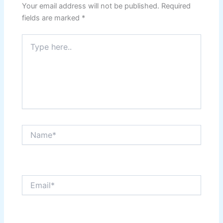
Your email address will not be published.
Required
fields are marked
*
Type
here..
Name*
Email*