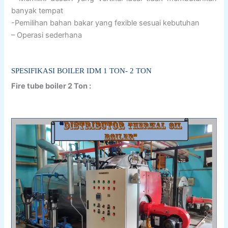
banyak tempat
-Pemilihan bahan bakar yang fexible sesuai kebutuhan
– Operasi sederhana
SPESIFIKASI BOILER IDM 1 TON- 2 TON
Fire tube boiler 2 Ton :