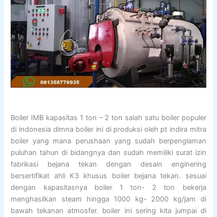
Boiler IMB kapasitas 1 ton – 2 ton salah satu boiler populer
di indonesia dimna boiler ini di produksi oleh pt indira mitra
boiler yang mana perushaan yang sudah berpenglaman
puluhan tahun di bidangnya dan sudah memiliki surat izin
fabrikasi bejana tekan dengan desain enginering
bersertifikat ahli K3 khusus boiler bejana tekan. sesuai
dengan kapasitasnya boiler 1 ton- 2 ton bekerja
menghasilkan steam hingga 1000 kg- 2000 kg/jam di
bawah tekanan atmosfer. boiler ini sering kita jumpai di