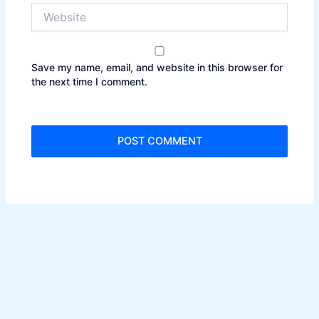
Website
Save my name, email, and website in this browser for
the next time I comment.