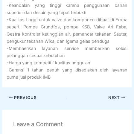
-Keandalan yang tinggi karena penggunaan bahan
superior dan desain yang tepat terbukti
-Kualitas tinggi untuk valve dan komponen dibuat di Eropa
seperti Pompa Grundfos, pompa KSB, Valve Ari Faba,
Gestra kontroler ketinggian air, pemancar tekanan Sauter,
pengukur tekanan Wika, dan Igema gelas penduga
-Membaerikan layanan service memberikan solusi
pelanggan sesuai kebutuhan
-Harga yang kompetitif kualitas unggulan
-Garansi 1 tahun penuh yang disediakan oleh layanan
purna jual produk IMB
PREVIOUS
NEXT
Leave a Comment