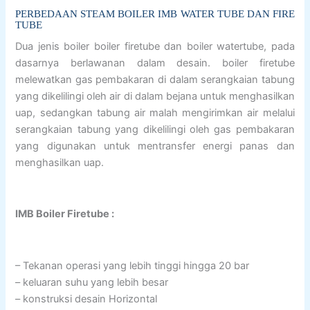
PERBEDAAN STEAM BOILER IMB WATER TUBE DAN FIRE
TUBE
Dua jenis boiler boiler firetube dan boiler watertube, pada
dasarnya berlawanan dalam desain. boiler firetube
melewatkan gas pembakaran di dalam serangkaian tabung
yang dikelilingi oleh air di dalam bejana untuk menghasilkan
uap, sedangkan tabung air malah mengirimkan air melalui
serangkaian tabung yang dikelilingi oleh gas pembakaran
yang digunakan untuk mentransfer energi panas dan
menghasilkan uap.
IMB Boiler Firetube :
– Tekanan operasi yang lebih tinggi hingga 20 bar
– keluaran suhu yang lebih besar
– konstruksi desain Horizontal