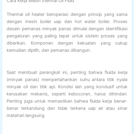
Cara Kerja Mesin thermal Oil Fluid
Thermal oil heater beroperasi dengan prinsip yang sama
dengan mesin boiler uap dan hot water boiler. Proses
desain pemanas minyak panas dimulai dengan identifikasi
pengaturan yang paling tepat untuk sistem proses yang
diberikan. Komponen dengan kekuatan yang cukup
kemudian dipilih, dan pemanas dibangun.
Saat membuat perangkat ini, penting bahwa fluida kerja
(minyak panas) mempertahankan suhu antara titik nyala
minyak oil dan titik api. Kondisi lain yang kondusif untuk
kerusakan mekanis, seperti kebocoran, harus dihindari.
Penting juga untuk memastikan bahwa fluida kerja benar-
benar terkandung dan tidak terkena uap air atau sinar
matahari langsung.