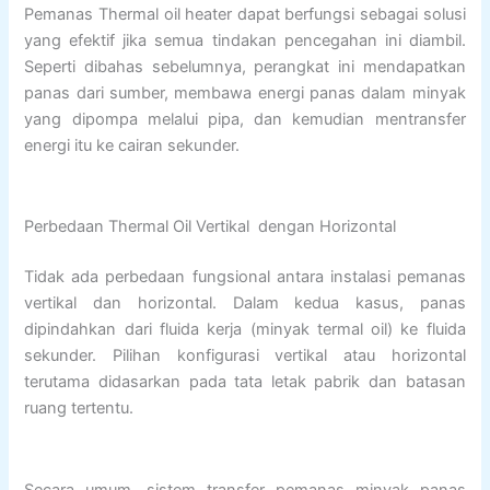
Pemanas Thermal oil heater dapat berfungsi sebagai solusi
yang efektif jika semua tindakan pencegahan ini diambil.
Seperti dibahas sebelumnya, perangkat ini mendapatkan
panas dari sumber, membawa energi panas dalam minyak
yang dipompa melalui pipa, dan kemudian mentransfer
energi itu ke cairan sekunder.
Perbedaan Thermal Oil Vertikal dengan Horizontal
Tidak ada perbedaan fungsional antara instalasi pemanas
vertikal dan horizontal. Dalam kedua kasus, panas
dipindahkan dari fluida kerja (minyak termal oil) ke fluida
sekunder. Pilihan konfigurasi vertikal atau horizontal
terutama didasarkan pada tata letak pabrik dan batasan
ruang tertentu.
Secara umum, sistem transfer pemanas minyak panas