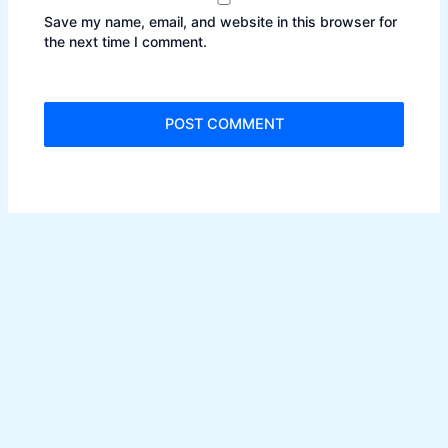
Save my name, email, and website in this browser for
the next time I comment.