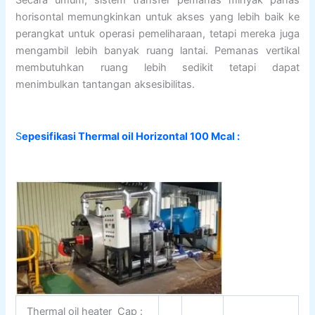
horisontal memungkinkan untuk akses yang lebih baik ke
perangkat untuk operasi pemeliharaan, tetapi mereka juga
mengambil lebih banyak ruang lantai. Pemanas vertikal
membutuhkan ruang lebih sedikit tetapi dapat
menimbulkan tantangan aksesibilitas.
S
epesifikasi Thermal oil Horizontal 100 Mcal :
Thermal oil heater Cap :