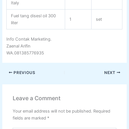
Italy
Fuel tang disesl oil 300
1
set
liter
Info Contak Marketing.
Zaenal Arifin
WA.081385776935
PREVIOUS
NEXT
Leave a Comment
Your email address will not be published.
Required
fields are marked
*