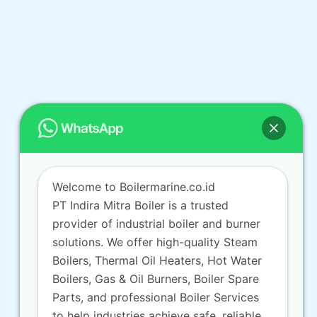
Welcome to Boilermarine.co.id
PT Indira Mitra Boiler is a trusted
provider of industrial boiler and burner
solutions. We offer high-quality Steam
Boilers, Thermal Oil Heaters, Hot Water
Boilers, Gas & Oil Burners, Boiler Spare
Parts, and professional Boiler Services
to help industries achieve safe, reliable,