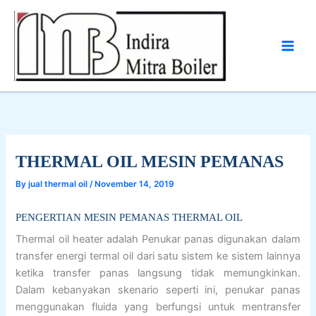
Skip
to
content
THERMAL OIL MESIN PEMANAS
By
jual thermal oil
/
November 14, 2019
PENGERTIAN MESIN PEMANAS THERMAL OIL
Thermal oil heater adalah Penukar panas digunakan dalam
transfer energi termal oil dari satu sistem ke sistem lainnya
ketika transfer panas langsung tidak memungkinkan.
Dalam kebanyakan skenario seperti ini, penukar panas
menggunakan fluida yang berfungsi untuk mentransfer