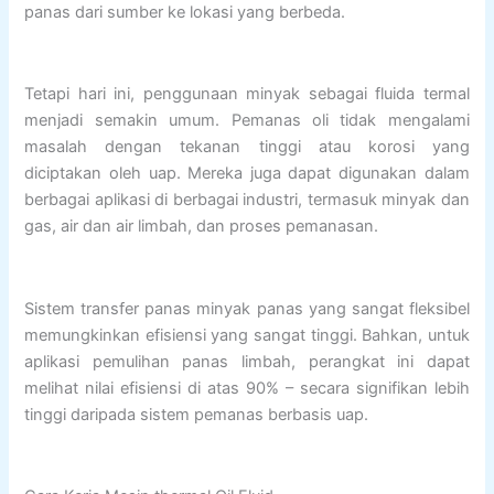
panas dari sumber ke lokasi yang berbeda.
Tetapi hari ini, penggunaan minyak sebagai fluida termal
menjadi semakin umum. Pemanas oli tidak mengalami
masalah dengan tekanan tinggi atau korosi yang
diciptakan oleh uap. Mereka juga dapat digunakan dalam
berbagai aplikasi di berbagai industri, termasuk minyak dan
gas, air dan air limbah, dan proses pemanasan.
Sistem transfer panas minyak panas yang sangat fleksibel
memungkinkan efisiensi yang sangat tinggi. Bahkan, untuk
aplikasi pemulihan panas limbah, perangkat ini dapat
melihat nilai efisiensi di atas 90% – secara signifikan lebih
tinggi daripada sistem pemanas berbasis uap.