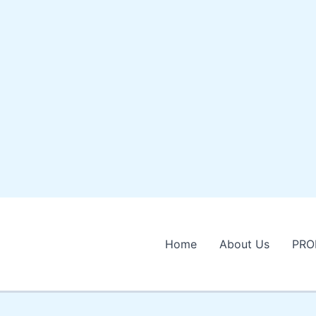
Home
About Us
PRO