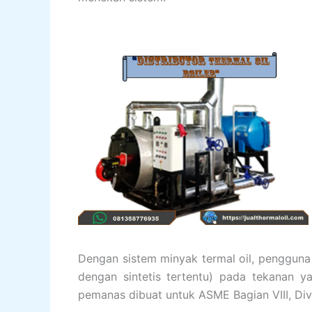
Dengan sistem minyak termal oil, pengguna
dengan sintetis tertentu) pada tekanan y
pemanas dibuat untuk ASME Bagian VIII, Div. 