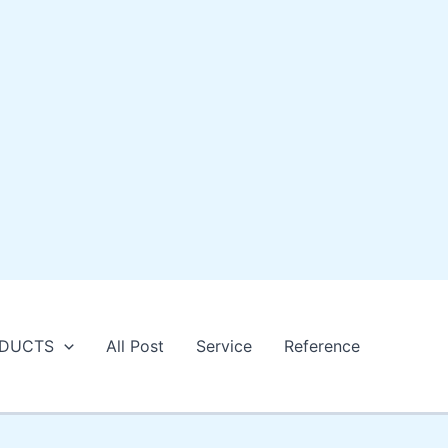
DUCTS
All Post
Service
Reference