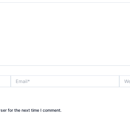
Email*
Webs
ser for the next time I comment.