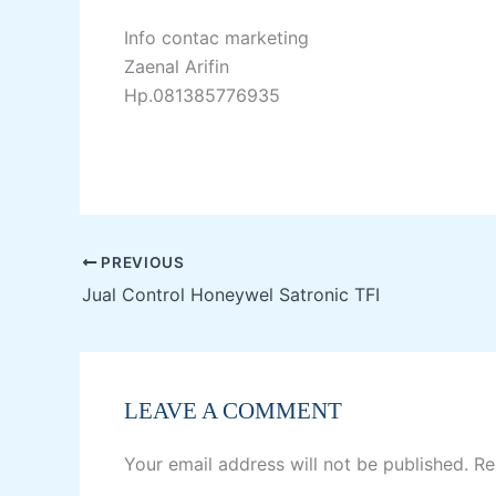
Info contac marketing
Zaenal Arifin
Hp.081385776935
PREVIOUS
Jual Control Honeywel Satronic TFI
LEAVE A COMMENT
Your email address will not be published.
Re