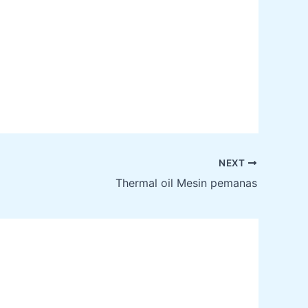
NEXT
Thermal oil Mesin pemanas