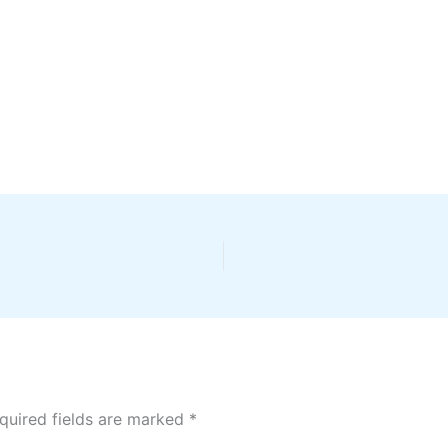
quired fields are marked
*