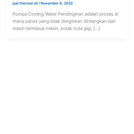
jual thermal oil
/
November 8, 2022
Pompa Cooling Water Pendinginan adalah proses di
mana panas yang tidak diinginkan dihilangkan dari
mesin termasuk mesin, kotak roda gigi, […]