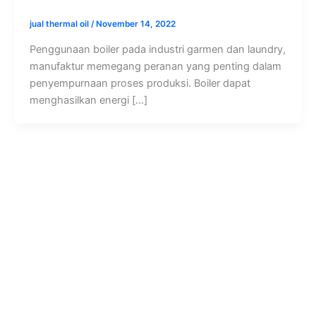
jual thermal oil
/
November 14, 2022
Penggunaan boiler pada industri garmen dan laundry,
manufaktur memegang peranan yang penting dalam
penyempurnaan proses produksi. Boiler dapat
menghasilkan energi […]