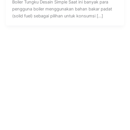
Boiler Tungku Desain Simple Saat ini banyak para
pengguna boiler menggunakan bahan bakar padat
(solid fuel) sebagai pilihan untuk konsumsi […]