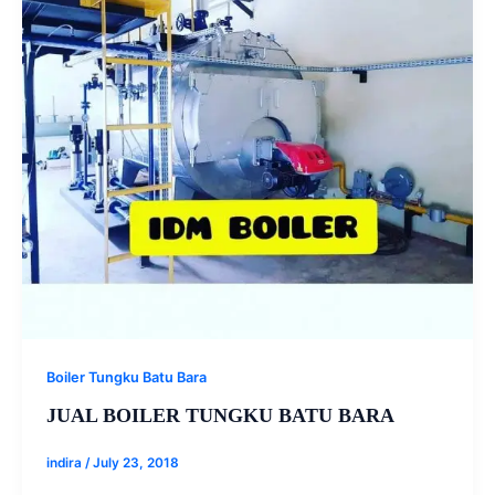
Boiler Tungku Batu Bara
JUAL BOILER TUNGKU BATU BARA
indira
/
July 23, 2018