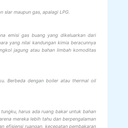
n slar maupun gas, apalagi LPG.
na emisi gas buang yang dikeluarkan dari
ara yang nilai kandungan kimia beracunnya
ongkol jagung atau bahan limbah komoditas
u. Berbeda dengan boiler atau thermal oil
 tungku, harus ada ruang bakar untuk bahan
, karena mereka lebih tahu dan berpengalaman
an efisiensi ruangan, kecepatan pembakaran