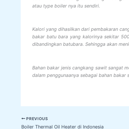
atau type boiler nya itu sendiri.
Kalori yang dihasilkan dari pembakaran cang
bakar batu bara yang kalorinya sekitar 5
dibandingkan batubara. Sehingga akan mening
Bahan bakar jenis cangkang sawit sangat m
dalam penggunaanya sebagai bahan bakar set
PREVIOUS
Boiler Thermal Oil Heater di Indonesia