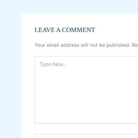
LEAVE A COMMENT
Your email address will not be published.
Re
Type
here..
Name*