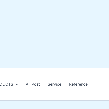
DUCTS
All Post
Service
Reference