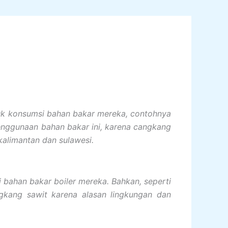
tuk konsumsi bahan bakar mereka, contohnya
enggunaan bahan bakar ini, karena cangkang
 kalimantan dan sulawesi.
 bahan bakar boiler mereka. Bahkan, seperti
kang sawit karena alasan lingkungan dan