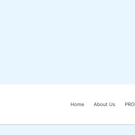
Home
About Us
PRO