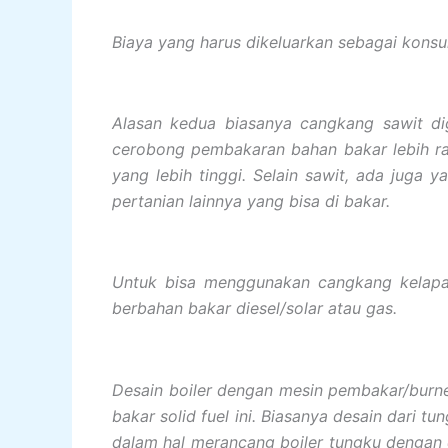
Biaya yang harus dikeluarkan sebagai konsu
Alasan kedua biasanya cangkang sawit di
cerobong pembakaran bahan bakar lebih ra
yang lebih tinggi. Selain sawit, ada jug
pertanian lainnya yang bisa di bakar.
Untuk bisa menggunakan cangkang kelapa s
berbahan bakar diesel/solar atau gas.
Desain boiler dengan mesin pembakar/burne
bakar solid fuel ini. Biasanya desain dari 
dalam hal merancang boiler tungku dengan 