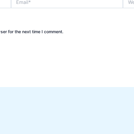
ser for the next time I comment.