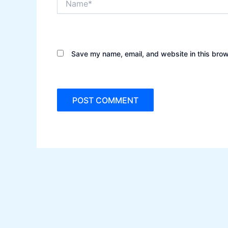
Save my name, email, and website in this brow