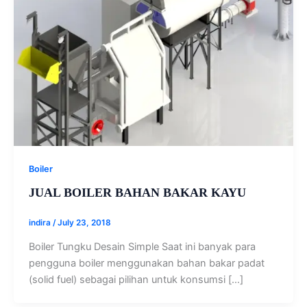
Boiler
JUAL BOILER BAHAN BAKAR KAYU
indira
/
July 23, 2018
Boiler Tungku Desain Simple Saat ini banyak para
pengguna boiler menggunakan bahan bakar padat
(solid fuel) sebagai pilihan untuk konsumsi […]