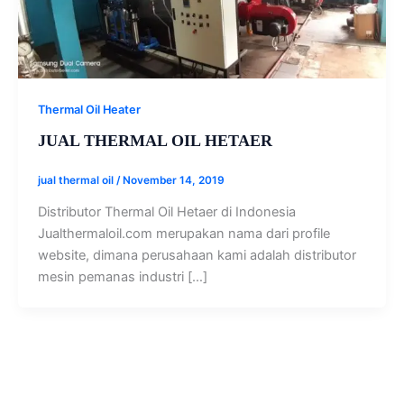
Thermal Oil Heater
JUAL THERMAL OIL HETAER
jual thermal oil
/
November 14, 2019
Distributor Thermal Oil Hetaer di Indonesia
Jualthermaloil.com merupakan nama dari profile
website, dimana perusahaan kami adalah distributor
mesin pemanas industri […]