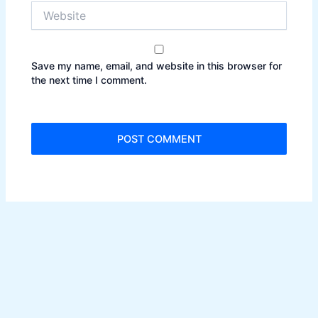
Website
Save my name, email, and website in this browser for
the next time I comment.