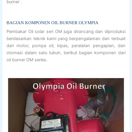
burner .
BAGIAN KOMPONEN OIL BURNER OLYMPIA
Pembakar Oil solar seri OM juga dirancang dan diproduksi
berdasarkan teknik kami yang berpengalaman dan terbuat
dari motor, pompa oli, kipas, peralatan pengapian, dan
otomasi dalam satu tubuh, berikut bagian komponen dari
oil burner OM series.