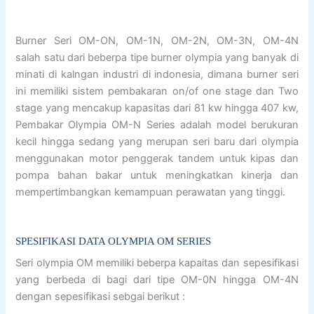
Burner Seri OM-ON, OM-1N, OM-2N, OM-3N, OM-4N
salah satu dari beberpa tipe burner olympia yang banyak di
minati di kalngan industri di indonesia, dimana burner seri
ini memiliki sistem pembakaran on/of one stage dan Two
stage yang mencakup kapasitas dari 81 kw hingga 407 kw,
Pembakar Olympia OM-N Series adalah model berukuran
kecil hingga sedang yang merupan seri baru dari olympia
menggunakan motor penggerak tandem untuk kipas dan
pompa bahan bakar untuk meningkatkan kinerja dan
mempertimbangkan kemampuan perawatan yang tinggi.
SPESIFIKASI DATA OLYMPIA OM SERIES
Seri olympia OM memiliki beberpa kapaitas dan sepesifikasi
yang berbeda di bagi dari tipe OM-0N hingga OM-4N
dengan sepesifikasi sebgai berikut :