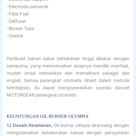
-Electrode pemantik
-Filter Fuel
-Deffuser
-Blower Tube
-Gasket
Partikulat bahan bakar bertekanan tinggi dibakar dengan
sempurna, yang meminimalkan asapnya memiliki manfaat,
mudah untuk memeriksa dan memelihara sebagai tipe
engsel, Semua perangkat otomatis dirakit dalam metode
terintegrasi, itu dapat mengoperasikan operasi darurat
MOTORGEAR perangkat otomatis.
KEUNTUNGAN OIL BURNER OLYMPIA
1.) Desain Keamanan,
Oil burner olimpia dirancang dengan
mengutamakan keselamatan sesuai dengan persyaratan