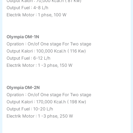
Output Kalori : 70,000 Kcal.h ( 81 Kw)
Output Fuel : 4-8 L/h
Electrik Motor : 1 phse, 100 W
Olympia OM-1N
Opration : On/of One stage For Two stage
Output Kalori : 100,000 Kcal.h ( 116 Kw)
Output Fuel : 6-12 L/h
Electrik Motor : 1 -3 phse, 150 W
Olympia OM-2N
Opration : On/of One stage For Two stage
Output Kalori : 170,000 Kcal.h ( 198 Kw)
Output Fuel : 10-20 L/h
Electrik Motor : 1 -3 phse, 250 W