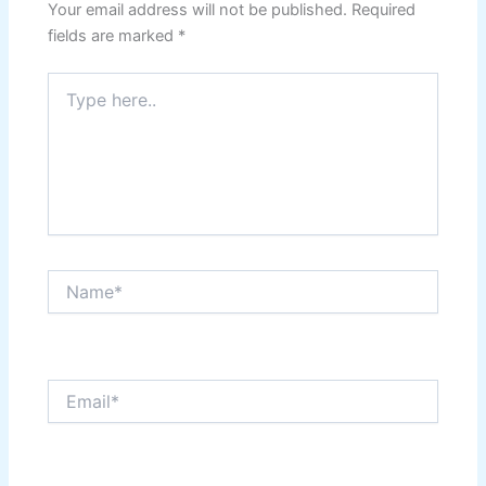
Your email address will not be published.
Required
fields are marked
*
Type
here..
Name*
Email*