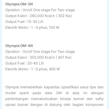
Olympia OM-3N
Opration : On/of One stage For Two stage
Output Kalori : 260,000 Kcal.h ( 302 Kw)
Output Fuel : 15-30 L/h
Electrik Motor : 1 -3 phse, 150 W
Olympia OM-4N
Opration : On/of One stage For Two stage
Output Kalori : 350,000 Kcal.h ( 407 Kw)
Output Fuel : 20-40 L/h
Electrik Motor : 1 -3 phse, 400 W
Olympia memeberikan kapasitas spesifikasi sesui tipe dan
model sperti pada data OM di atas ini dengan
pertimbangan memaksimalkan kinerja burner dan safty
oprasi burner dengan di dukung oleh bagian komponen