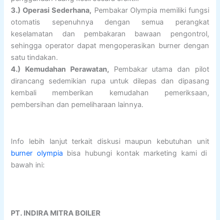
3.) Operasi Sederhana,
Pembakar Olympia memiliki fungsi
otomatis sepenuhnya dengan semua perangkat
keselamatan dan pembakaran bawaan pengontrol,
sehingga operator dapat mengoperasikan burner dengan
satu tindakan.
4.) Kemudahan Perawatan,
Pembakar utama dan pilot
dirancang sedemikian rupa untuk dilepas dan dipasang
kembali memberikan kemudahan pemeriksaan,
pembersihan dan pemeliharaan lainnya.
Info lebih lanjut terkait diskusi maupun kebutuhan unit
burner olympia
bisa hubungi kontak marketing kami di
bawah ini:
PT. INDIRA MITRA BOILER