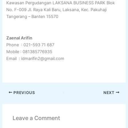
Kawasan Pergudangan LAKSANA BUSINESS PARK Blok
No. F-009 Jl. Raya Kali Baru, Laksana, Kec. Pakuhaji
Tangerang – Banten 15570
Zaenal Arifin
Phone : 021-593 71 687
Mobile : 081385776935
Email : idmarifin2@gmail.com
PREVIOUS
NEXT
Leave a Comment