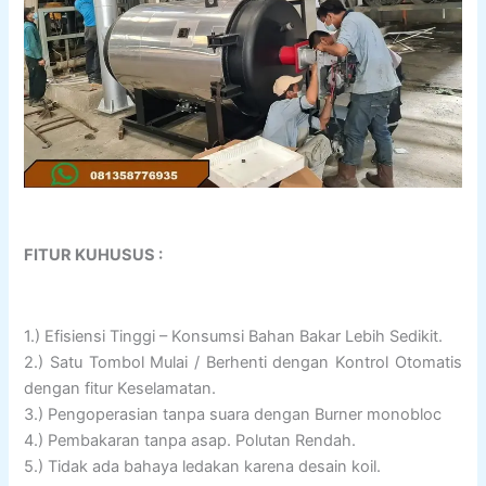
FITUR KUHUSUS :
1.) Efisiensi Tinggi – Konsumsi Bahan Bakar Lebih Sedikit.
2.) Satu Tombol Mulai / Berhenti dengan Kontrol Otomatis
dengan fitur Keselamatan.
3.) Pengoperasian tanpa suara dengan Burner monobloc
4.) Pembakaran tanpa asap. Polutan Rendah.
5.) Tidak ada bahaya ledakan karena desain koil.