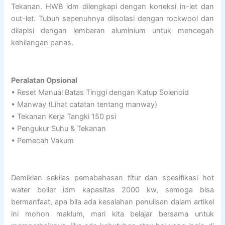
Tekanan. HWB idm dilengkapi dengan koneksi in-let dan
out-let. Tubuh sepenuhnya diisolasi dengan rockwool dan
dilapisi dengan lembaran aluminium untuk mencegah
kehilangan panas.
Peralatan Opsional
• Reset Manual Batas Tinggi dengan Katup Solenoid
• Manway (Lihat catatan tentang manway)
• Tekanan Kerja Tangki 150 psi
• Pengukur Suhu & Tekanan
• Pemecah Vakum
Demikian sekilas pemabahasan fitur dan spesifikasi hot
water boiler idm kapasitas 2000 kw, semoga bisa
bermanfaat, apa bila ada kesalahan penulisan dalam artikel
ini mohon maklum, mari kita belajar bersama untuk