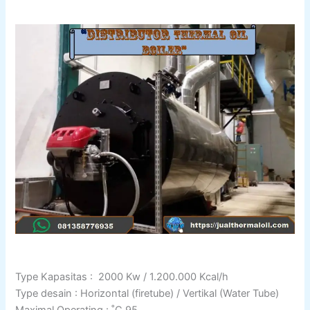
Type Kapasitas : 2000 Kw / 1.200.000 Kcal/h
Type desain : Horizontal (firetube) / Vertikal (Water Tube)