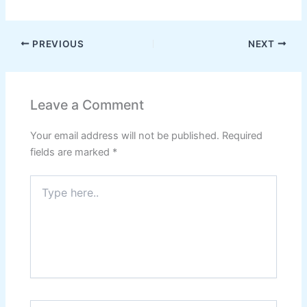
PREVIOUS
NEXT
Leave a Comment
Your email address will not be published.
Required
fields are marked
*
Type
here..
Name*