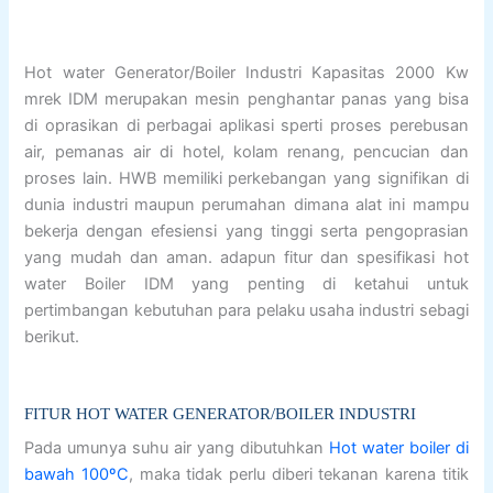
Hot water Generator/Boiler Industri Kapasitas 2000 Kw
mrek IDM merupakan mesin penghantar panas yang bisa
di oprasikan di perbagai aplikasi sperti proses perebusan
air, pemanas air di hotel, kolam renang, pencucian dan
proses lain. HWB memiliki perkebangan yang signifikan di
dunia industri maupun perumahan dimana alat ini mampu
bekerja dengan efesiensi yang tinggi serta pengoprasian
yang mudah dan aman. adapun fitur dan spesifikasi hot
water Boiler IDM yang penting di ketahui untuk
pertimbangan kebutuhan para pelaku usaha industri sebagi
berikut.
FITUR HOT WATER GENERATOR/BOILER INDUSTRI
Pada umunya suhu air yang dibutuhkan
Hot water boiler di
bawah 100ºC
, maka tidak perlu diberi tekanan karena titik