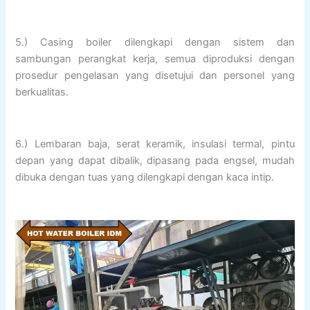
5.) Casing boiler dilengkapi dengan sistem dan
sambungan perangkat kerja, semua diproduksi dengan
prosedur pengelasan yang disetujui dan personel yang
berkualitas.
6.) Lembaran baja, serat keramik, insulasi termal, pintu
depan yang dapat dibalik, dipasang pada engsel, mudah
dibuka dengan tuas yang dilengkapi dengan kaca intip.