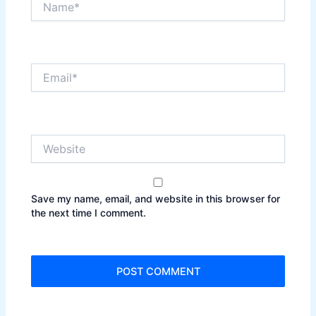
Email*
Website
Save my name, email, and website in this browser for
the next time I comment.