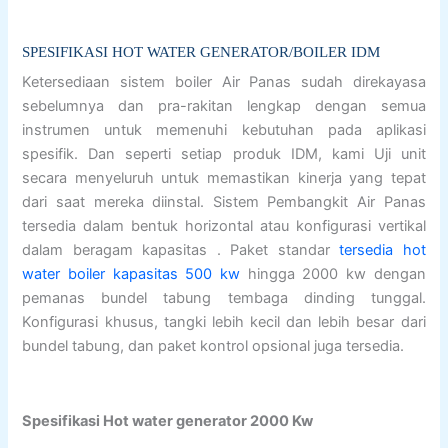
SPESIFIKASI HOT WATER GENERATOR/BOILER IDM
Ketersediaan sistem boiler Air Panas sudah direkayasa
sebelumnya dan pra-rakitan lengkap dengan semua
instrumen untuk memenuhi kebutuhan pada aplikasi
spesifik. Dan seperti setiap produk IDM, kami Uji unit
secara menyeluruh untuk memastikan kinerja yang tepat
dari saat mereka diinstal. Sistem Pembangkit Air Panas
tersedia dalam bentuk horizontal atau konfigurasi vertikal
dalam beragam kapasitas . Paket standar
tersedia hot
water boiler kapasitas 500 kw
hingga 2000 kw dengan
pemanas bundel tabung tembaga dinding tunggal.
Konfigurasi khusus, tangki lebih kecil dan lebih besar dari
bundel tabung, dan paket kontrol opsional juga tersedia.
Spesifikasi Hot water generator 2000 Kw