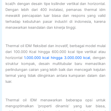
kcal/h dengan desain tipe ksilinder vertikal dan horizontal.
Dengan lebih dari 400 instalasi, pemanas thermal idm
mewakili pencapaian luar biasa dan respons yang valid
terhadap kebutuhan pasar industri di indonesia, karena
menawarkan keandalan dan kinerja tinggi.
Thermal oil IDM fleksibel dan inovatif, berbagai model mulai
dari 100.000 Kcal hingga 600.000 kcal tipe vertikal atau
horizontal
1.000.000 kcal hingga 3.000.000 kcal
, dengan
struktur kompak, desain multitubular baru memastikan
perlindungan cairan yang lebih baik dan mencegah kejutan
termal yang tidak diinginkan antara kumparan dalam dan
luar.
Thermal oil IDM menawarkan beberapa opsi untuk
mengoptimalkan ‘properti dinamis’ yang luar biasa,