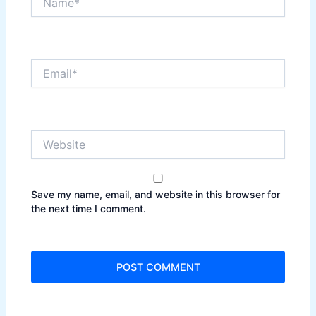
Email*
Website
Save my name, email, and website in this browser for
the next time I comment.