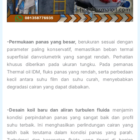
-Permukaan panas yang besar,
berukuran sesuai dengan
parameter paling konservatif, memastikan beban termal
superfisial danvolumetrik yang sangat rendah. Perhatian
khusus diberikan pada ukuran tungku. Pada pemanas
Thermal oil IDM, fluks panas yang rendah, serta perbedaan
kecil antara suhu film dan suhu curah, menyebabkan
degradasi cairan yang dapat diabaikan.
-Desain koil baru dan aliran turbulen fluida
menjamin
kondisi perpindahan panas yang sangat baik dan profil
suhu terbaik. Ini menghasilkan perlindungan cairan yang
lebih baik terutama dalam kondisi panas yang parah.