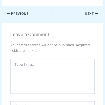
PREVIOUS
NEXT
Leave a Comment
Your email address will not be published.
Required
fields are marked
*
Type
here..
Name*