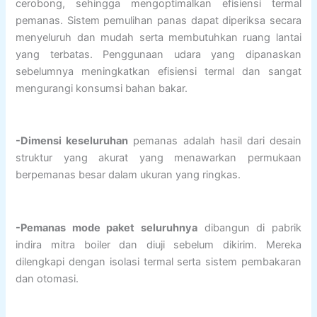
cerobong, sehingga mengoptimalkan efisiensi termal
pemanas. Sistem pemulihan panas dapat diperiksa secara
menyeluruh dan mudah serta membutuhkan ruang lantai
yang terbatas. Penggunaan udara yang dipanaskan
sebelumnya meningkatkan efisiensi termal dan sangat
mengurangi konsumsi bahan bakar.
-Dimensi keseluruhan
pemanas adalah hasil dari desain
struktur yang akurat yang menawarkan permukaan
berpemanas besar dalam ukuran yang ringkas.
-Pemanas mode paket seluruhnya
dibangun di pabrik
indira mitra boiler dan diuji sebelum dikirim. Mereka
dilengkapi dengan isolasi termal serta sistem pembakaran
dan otomasi.