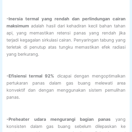
-Inersia termal yang rendah dan perlindungan cairan
maksimum
adalah hasil dari kehadiran kecil bahan tahan
api, yang memastikan retensi panas yang rendah jika
terjadi kegagalan sirkulasi cairan. Penyaringan tabung yang
terletak di penutup atas tungku memastikan efek radiasi
yang berkurang.
-Efisiensi termal 92%
dicapai dengan mengoptimalkan
pertukaran panas dalam gas buang melewati area
konvektif dan dengan menggunakan sistem pemulihan
panas.
-Preheater udara mengurangi bagian panas
yang
konsisten dalam gas buang sebelum dilepaskan ke