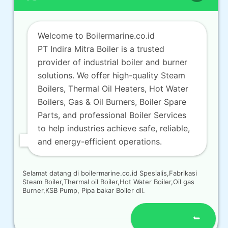
Welcome to Boilermarine.co.id
PT Indira Mitra Boiler is a trusted
provider of industrial boiler and burner
solutions. We offer high-quality Steam
Boilers, Thermal Oil Heaters, Hot Water
Boilers, Gas & Oil Burners, Boiler Spare
Parts, and professional Boiler Services
to help industries achieve safe, reliable,
and energy-efficient operations.
Selamat datang di boilermarine.co.id Spesialis,Fabrikasi
Steam Boiler,Thermal oil Boiler,Hot Water Boiler,Oil gas
Burner,KSB Pump, Pipa bakar Boiler dll.
Open chat