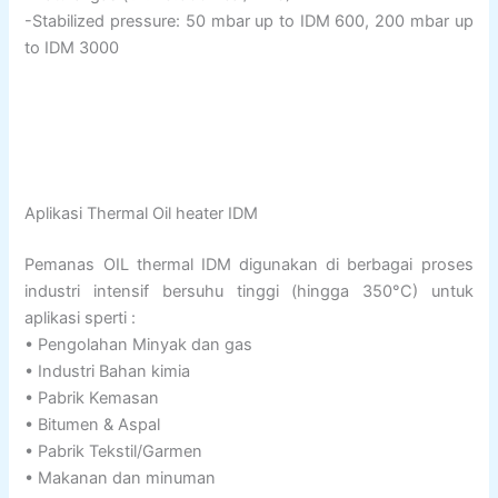
-Stabilized pressure: 50 mbar up to IDM 600, 200 mbar up
to IDM 3000
Aplikasi Thermal Oil heater IDM
Pemanas OIL thermal IDM digunakan di berbagai proses
industri intensif bersuhu tinggi (hingga 350°C) untuk
aplikasi sperti :
• Pengolahan Minyak dan gas
• Industri Bahan kimia
• Pabrik Kemasan
• Bitumen & Aspal
• Pabrik Tekstil/Garmen
• Makanan dan minuman