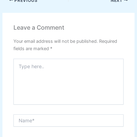
PREVIOUS
NEXT
Leave a Comment
Your email address will not be published.
Required
fields are marked
*
Type
here..
Name*