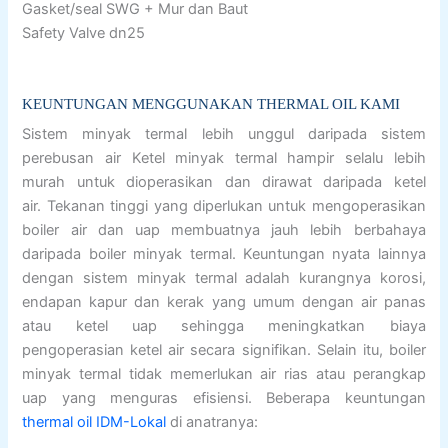
Gasket/seal SWG + Mur dan Baut
Safety Valve dn25
KEUNTUNGAN MENGGUNAKAN THERMAL OIL KAMI
Sistem minyak termal lebih unggul daripada sistem
perebusan air Ketel minyak termal hampir selalu lebih
murah untuk dioperasikan dan dirawat daripada ketel
air. Tekanan tinggi yang diperlukan untuk mengoperasikan
boiler air dan uap membuatnya jauh lebih berbahaya
daripada boiler minyak termal. Keuntungan nyata lainnya
dengan sistem minyak termal adalah kurangnya korosi,
endapan kapur dan kerak yang umum dengan air panas
atau ketel uap sehingga meningkatkan biaya
pengoperasian ketel air secara signifikan. Selain itu, boiler
minyak termal tidak memerlukan air rias atau perangkap
uap yang menguras efisiensi. Beberapa keuntungan
thermal oil IDM-Lokal
di anatranya: