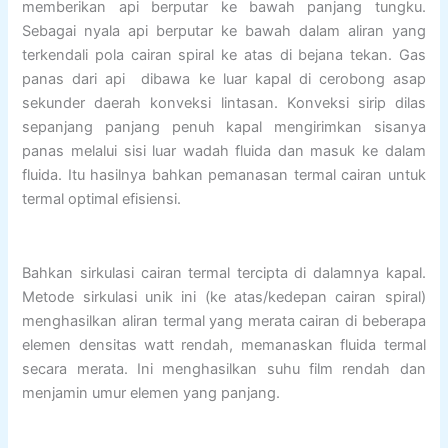
memberikan api berputar ke bawah panjang tungku.
Sebagai nyala api berputar ke bawah dalam aliran yang
terkendali pola cairan spiral ke atas di bejana tekan. Gas
panas dari api dibawa ke luar kapal di cerobong asap
sekunder daerah konveksi lintasan. Konveksi sirip dilas
sepanjang panjang penuh kapal mengirimkan sisanya
panas melalui sisi luar wadah fluida dan masuk ke dalam
fluida. Itu hasilnya bahkan pemanasan termal cairan untuk
termal optimal efisiensi.
Bahkan sirkulasi cairan termal tercipta di dalamnya kapal.
Metode sirkulasi unik ini (ke atas/kedepan cairan spiral)
menghasilkan aliran termal yang merata cairan di beberapa
elemen densitas watt rendah, memanaskan fluida termal
secara merata. Ini menghasilkan suhu film rendah dan
menjamin umur elemen yang panjang.