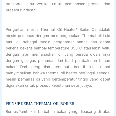
horizontal atau vertikal untuk pemanasan proses dan
prosedur industri.
Pengertian mesin Thermal Oil Heater/ Boiler Oli adalah
mesin pemanas dengan mempergunakan Thermal oil fluid
atau oli sebagai media penghantar panas dan dapat
bekerja bekerja sampai temperature 350ᵒC atau lebih yaitu
dengan jalan memanaskan oli yang berada didalamnya
dengan gas-gas pemanas dari hasil pembakaran bahan
bakar Dari pengertian tersebut berarti kita dapat
menyimpulkan bahwa thermal oil heater berfungsi sebagai
mesin pemanas oli yang bertemperatur tinggi yang dapat
digunakan untuk proses / kebutuhan selanjutnya.
PRINSIP KERJA THERMAL OIL BOILER
Burner/Pembakar berbahan bakar yang dipasang di atas