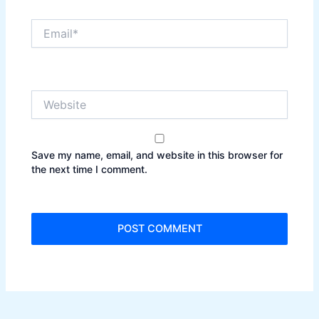
Email*
Website
Save my name, email, and website in this browser for
the next time I comment.