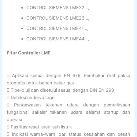
CONTROL SIEMENS LME22…,
CONTROL SIEMENS LME23…,
CONTROL SIEMENS LME41…,
CONTROL SIEMENS LME44…,
Fitur Controller LME
 Aplikasi sesuai dengan EN 676: Pembakar draf paksa
otomatis untuk bahan bakar gas
 Tipe-diuji dan disetujui sesuai dengan DIN EN 298
 Deteksi undervoltage
 Pengawasan tekanan udara dengan pemeriksaan
fungsional sakelar tekanan udara selama startup dan
operasi
 Fasilitas reset jarak jauh listrik
 Indikasi warna-warni dari status kesalahan dan pesan