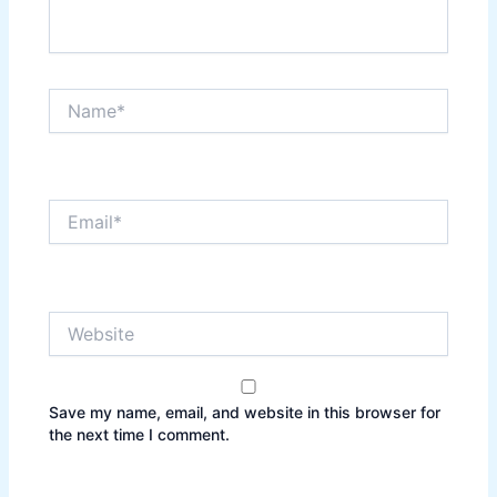
Name*
Email*
Website
Save my name, email, and website in this browser for
the next time I comment.