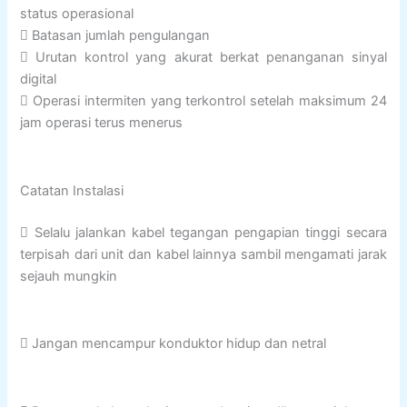
status operasional
 Batasan jumlah pengulangan
 Urutan kontrol yang akurat berkat penanganan sinyal
digital
 Operasi intermiten yang terkontrol setelah maksimum 24
jam operasi terus menerus
Catatan Instalasi
 Selalu jalankan kabel tegangan pengapian tinggi secara
terpisah dari unit dan kabel lainnya sambil mengamati jarak
sejauh mungkin
 Jangan mencampur konduktor hidup dan netral