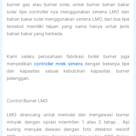
burner gas atau burner solar, untuk burner bahan bakar
solar tipe controller nya menggunakan simens LMO dan
bahan bakar solar menggunakan simens LMO, dari dua tipe
tersebut memiliki tejuan yang sama hanya untuk jenis
bahan bakar yang berbeda.
Kami selaku perusahaan fabrikasi boiler burner juga
menyedikan
controller mrek simens
dengan beberpa tipe
dan kapasitas sesuai kebutuhan kapasitas burner
pelanggan.
Control Burner LMO
LMO dirancang untuk memulai dan mengawasi burner
minyak dengan oprasi intermiten 1 atau 2 tahap . Api
kuning menyala diawasi dengan foto detektor resistif