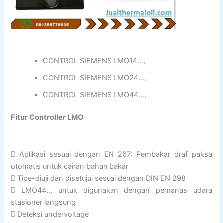
CONTROL SIEMENS LMO14…,
CONTROL SIEMENS LMO24…,
CONTROL SIEMENS LMO44…,
Fitur Controller LMO
 Aplikasi sesuai dengan EN 267: Pembakar draf paksa
otomatis untuk cairan bahan bakar
 Tipe-diuji dan disetujui sesuai dengan DIN EN 298
 LMO44… untuk digunakan dengan pemanas udara
stasioner langsung
 Deteksi undervoltage