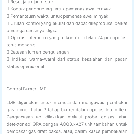
 Reset jarak jauh listrik
 Kontak penghubung untuk pemanas awal minyak
 Pemantauan waktu untuk pemanas awal minyak
 Urutan kontrol yang akurat dan dapat direproduksi berkat
penanganan sinyal digital
 Operasi intermiten yang terkontrol setelah 24 jam operasi
terus menerus
 Batasan jumlah pengulangan
 Indikasi warna-warni dari status kesalahan dan pesan
status operasional
Control Burner LME
LME digunakan untuk memulai dan mengawasi pembakar
gas burner 1 atau 2 tahap burner dalam operasi intermiten.
Pengawasan api dilakukan melalui probe ionisasi atau
detektor api QRA dengan AGQ3.xA27 unit tambahan untuk
pembakar gas draft paksa, atau, dalam kasus pembakaran