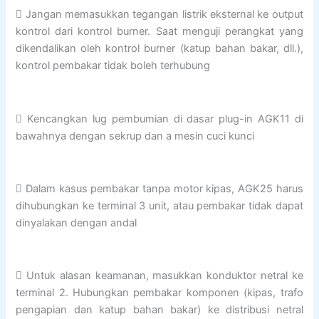
 Jangan memasukkan tegangan listrik eksternal ke output
kontrol dari kontrol burner. Saat menguji perangkat yang
dikendalikan oleh kontrol burner (katup bahan bakar, dll.),
kontrol pembakar tidak boleh terhubung
 Kencangkan lug pembumian di dasar plug-in AGK11 di
bawahnya dengan sekrup dan a mesin cuci kunci
 Dalam kasus pembakar tanpa motor kipas, AGK25 harus
dihubungkan ke terminal 3 unit, atau pembakar tidak dapat
dinyalakan dengan andal
 Untuk alasan keamanan, masukkan konduktor netral ke
terminal 2. Hubungkan pembakar komponen (kipas, trafo
pengapian dan katup bahan bakar) ke distribusi netral