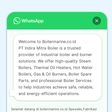
Welcome to Boilermarine.co.id
PT Indira Mitra Boiler is a trusted
provider of industrial boiler and burner
solutions. We offer high-quality Steam
Boilers, Thermal Oil Heaters, Hot Water
Boilers, Gas & Oil Burners, Boiler Spare
Parts, and professional Boiler Services
to help industries achieve safe, reliable,
and energy-efficient operations.
Selamat datang di boilermarine.co.id Spesialis,Fabrikasi