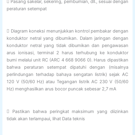
 Pasang sakelar, sekering, pembumian, dll., sesuai dengan
peraturan setempat
 Diagram koneksi menunjukkan kontrol pembakar dengan
konduktor netral yang dibumikan. Dalam jaringan dengan
konduktor netral yang tidak dibumikan dan pengawasan
arus ionisasi, terminal 2 harus terhubung ke konduktor
bumi melalui unit RC (ARC 4 668 9066 0). Harus dipastikan
bahwa peraturan setempat dipatuhi dengan (misalnya
perlindungan terhadap bahaya sengatan listrik) sejak AC
120 V (50/60 Hz) atau Tegangan listrik AC 230 V (50/60
Hz) menghasilkan arus bocor puncak sebesar 2,7 mA
 Pastikan bahwa peringkat maksimum yang diizinkan
tidak akan terlampaui, lihat Data teknis