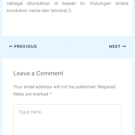
sebagai ditunjukkan di bawah ini. Hubungan antara
konduktor netral dan terminal 2.
PREVIOUS
NEXT
Leave a Comment
Your email address will not be published.
Required
fields are marked
*
Type
here..