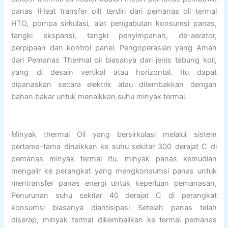
panas (Heat transfer oil) terdiri dari pemanas oli termal
HTO, pompa sirkulasi, alat pengabutan konsumsi panas,
tangki ekspansi, tangki penyimpanan, de-aerator,
perpipaan dan kontrol panel. Pengoperasian yang Aman
dari Pemanas Thermal oil biasanya dari jenis tabung koil,
yang di desain vertikal atau horizontal. Itu dapat
dipanaskan secara elektrik atau ditembakkan dengan
bahan bakar untuk menaikkan suhu minyak termal.
Minyak thermal Oil yang bersirkulasi melalui sistem
pertama-tama dinaikkan ke suhu sekitar 300 derajat C di
pemanas minyak termal Itu. minyak panas kemudian
mengalir ke perangkat yang mengkonsumsi panas untuk
mentransfer panas energi untuk keperluan pemanasan,
Penurunan suhu sekitar 40 derajat C di perangkat
konsumsi biasanya diantisipasi Setelah panas telah
diserap, minyak termal dikembalikan ke termal pemanas