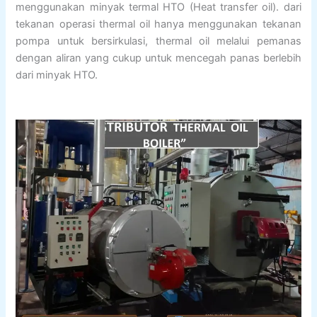
menggunakan minyak termal HTO (Heat transfer oil). dari
tekanan operasi thermal oil hanya menggunakan tekanan
pompa untuk bersirkulasi, thermal oil melalui pemanas
dengan aliran yang cukup untuk mencegah panas berlebih
dari minyak HTO.