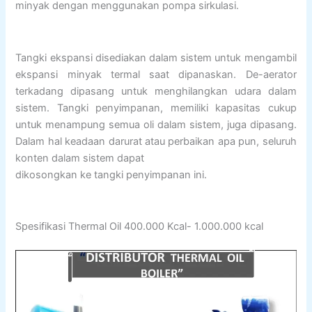
minyak dengan menggunakan pompa sirkulasi.
Tangki ekspansi disediakan dalam sistem untuk mengambil
ekspansi minyak termal saat dipanaskan. De-aerator
terkadang dipasang untuk menghilangkan udara dalam
sistem. Tangki penyimpanan, memiliki kapasitas cukup
untuk menampung semua oli dalam sistem, juga dipasang.
Dalam hal keadaan darurat atau perbaikan apa pun, seluruh
konten dalam sistem dapat
dikosongkan ke tangki penyimpanan ini.
Spesifikasi Thermal Oil 400.000 Kcal- 1.000.000 kcal