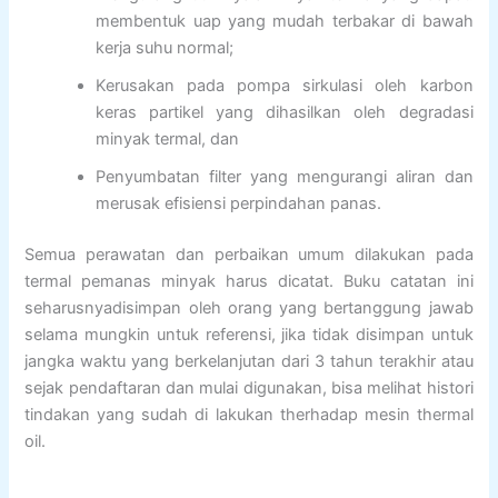
membentuk uap yang mudah terbakar di bawah
kerja suhu normal;
Kerusakan pada pompa sirkulasi oleh karbon
keras partikel yang dihasilkan oleh degradasi
minyak termal, dan
Penyumbatan filter yang mengurangi aliran dan
merusak efisiensi perpindahan panas.
Semua perawatan dan perbaikan umum dilakukan pada
termal pemanas minyak harus dicatat. Buku catatan ini
seharusnyadisimpan oleh orang yang bertanggung jawab
selama mungkin untuk referensi, jika tidak disimpan untuk
jangka waktu yang berkelanjutan dari 3 tahun terakhir atau
sejak pendaftaran dan mulai digunakan, bisa melihat histori
tindakan yang sudah di lakukan therhadap mesin thermal
oil.