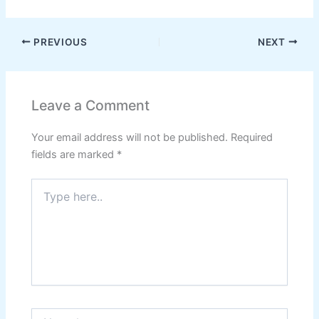
PREVIOUS
NEXT
Leave a Comment
Your email address will not be published.
Required
fields are marked
*
Type
here..
Name*