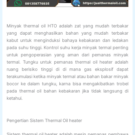
Minyak thermal oil HTO adalah zat yang mudah terbakar
yang dapat menghasilkan bahan yang mudah terbakar
kabut untuk menginduksi bahaya kebakaran dan ledakan
pada suhu tinggi. Kontrol suhu kerja minyak termal penting
untuk pengoperasian yang aman dari pemanas minyak
termal. Tungku untuk pemanas thermal oil heater adalah
ruang berisiko tinggi di di mana gas eksplosif dapat
terakumulasi ketika minyak termal atau bahan bakar minyak
bocor ke dalam tungku, karna bisa mengakibatkan trobel
pada thermal oil bahan kebakaran jika tidak langsung di
ketahui.
Pengertian Sistem Thermal Oil heater
Sistem thermal oil heater adalah mesin pemanas pembawa