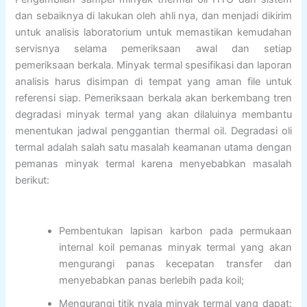
dan sebaiknya di lakukan oleh ahli nya, dan menjadi dikirim
untuk analisis laboratorium untuk memastikan kemudahan
servisnya selama pemeriksaan awal dan setiap
pemeriksaan berkala. Minyak termal spesifikasi dan laporan
analisis harus disimpan di tempat yang aman file untuk
referensi siap. Pemeriksaan berkala akan berkembang tren
degradasi minyak termal yang akan dilaluinya membantu
menentukan jadwal penggantian thermal oil. Degradasi oli
termal adalah salah satu masalah keamanan utama dengan
pemanas minyak termal karena menyebabkan masalah
berikut:
Pembentukan lapisan karbon pada permukaan
internal koil pemanas minyak termal yang akan
mengurangi panas kecepatan transfer dan
menyebabkan panas berlebih pada koil;
Mengurangi titik nyala minyak termal yang dapat: