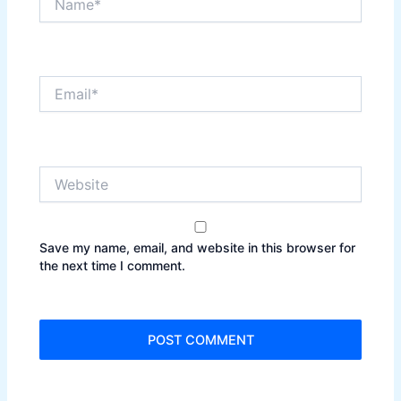
Email*
Website
Save my name, email, and website in this browser for
the next time I comment.