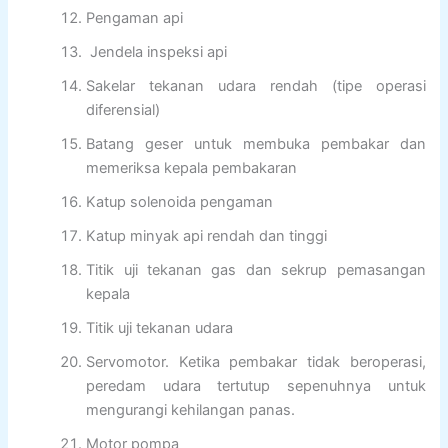
Pengaman api
Jendela inspeksi api
Sakelar tekanan udara rendah (tipe operasi
diferensial)
Batang geser untuk membuka pembakar dan
memeriksa kepala pembakaran
Katup solenoida pengaman
Katup minyak api rendah dan tinggi
Titik uji tekanan gas dan sekrup pemasangan
kepala
Titik uji tekanan udara
Servomotor. Ketika pembakar tidak beroperasi,
peredam udara tertutup sepenuhnya untuk
mengurangi kehilangan panas.
Motor pompa