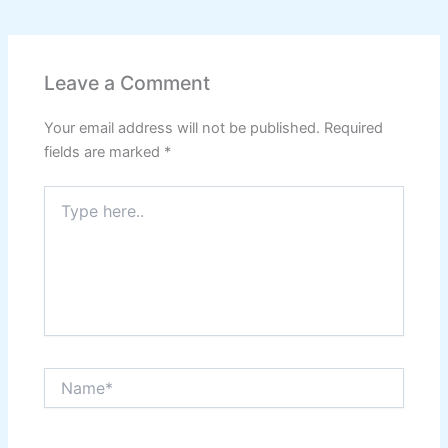
Leave a Comment
Your email address will not be published.
Required
fields are marked
*
Type
here..
Name*