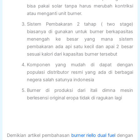
bisa pakai solar tanpa harus merubah kontriksi
atau menganti unit burner.
Sistem Pembakaran 2 tahap ( two stage)
biasanya di gunakan untuk burner berkapasitas
menengah ke besar yang mana sistem
pembakaran ada api satu kecil dan apai 2 besar
sesuai kalori dari kapasitas burner tersebut
Komponen yang mudah di dapat dengan
populasi distributor resmi yang ada di berbagai
negera salah satunya indonesia
Burner di produksi dari itali dimna mesin
berlesensi original eropa tidak di ragukan lagi
Demikian artikel pembahasan
burner riello dual fuel
dengan