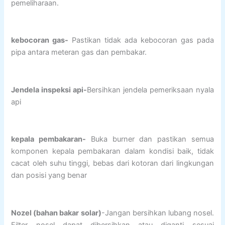
pemeliharaan.
kebocoran gas-
Pastikan tidak ada kebocoran gas pada
pipa antara meteran gas dan pembakar.
Jendela inspeksi api-
Bersihkan jendela pemeriksaan nyala
api
kepala pembakaran-
Buka burner dan pastikan semua
komponen kepala pembakaran dalam kondisi baik, tidak
cacat oleh suhu tinggi, bebas dari kotoran dari lingkungan
dan posisi yang benar
Nozel (bahan bakar solar)
-Jangan bersihkan lubang nosel.
Filter nosel dapat dibersihkan atau diganti sesuai