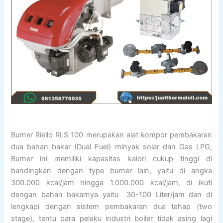
Burner Riello RLS 100 merupakan alat kompor pembakaran
dua bahan bakar (Dual Fuel) minyak solar dan Gas LPG,
Burner ini memiliki kapasitas kalori cukup tinggi di
bandingkan dengan type burner lain, yaitu di angka
300.000 kcal/jam hingga 1.000.000 kcal/jam, di ikuti
dengan bahan bakarnya yaitu 30-100 Liter/jam dan di
lengkapi dengan sistem pembakaran dua tahap (two
stage), tentu para pelaku industri boiler tidak asing lagi