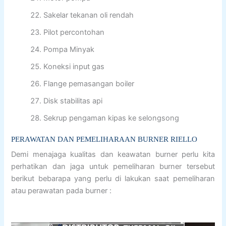
Sakelar tekanan oli rendah
Pilot percontohan
Pompa Minyak
Koneksi input gas
Flange pemasangan boiler
Disk stabilitas api
Sekrup pengaman kipas ke selongsong
PERAWATAN DAN PEMELIHARAAN BURNER RIELLO
Demi menajaga kualitas dan keawatan burner perlu kita
perhatikan dan jaga untuk pemeliharan burner tersebut
berikut bebarapa yang perlu di lakukan saat pemeliharan
atau perawatan pada burner :