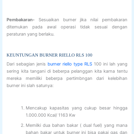
Pembakaran-
Sesuaikan burner jika nilai pembakaran
ditemukan pada awal operasi tidak sesuai dengan
peraturan yang berlaku.
KEUNTUNGAN BURNER RIELLO RLS 100
Dari sebagian jenis
burner riello type RLS
100 ini lah yang
sering kita tangani di beberpa pelanggan kita karna tentu
mereka memiliki beberpa pertimbngan dari kelebihan
burner ini slah satunya:
Mencakup kapasitas yang cukup besar hingga
1.000.000 Kcal/ 1163 Kw
Memilki dua bahan bakar ( dual fuel) yang mana
bahan bakar untuk burner ini bisa pakai gas dan