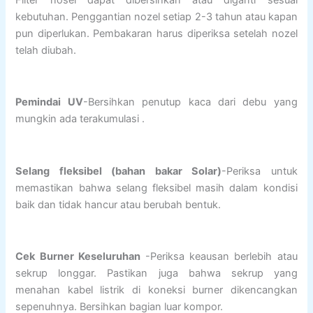
kebutuhan. Penggantian nozel setiap 2-3 tahun atau kapan
pun diperlukan. Pembakaran harus diperiksa setelah nozel
telah diubah.
Pemindai UV
-Bersihkan penutup kaca dari debu yang
mungkin ada terakumulasi .
Selang fleksibel (bahan bakar Solar)
-Periksa untuk
memastikan bahwa selang fleksibel masih dalam kondisi
baik dan tidak hancur atau berubah bentuk.
Cek Burner Keseluruhan
-Periksa keausan berlebih atau
sekrup longgar. Pastikan juga bahwa sekrup yang
menahan kabel listrik di koneksi burner dikencangkan
sepenuhnya. Bersihkan bagian luar kompor.