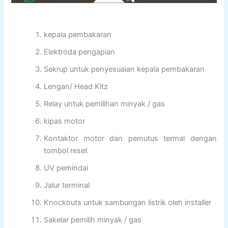
kepala pembakaran
Elektroda pengapian
Sekrup untuk penyesuaian kepala pembakaran
Lengan/ Head Kitz
Relay untuk pemilihan minyak / gas
kipas motor
Kontaktor motor dan pemutus termal dengan
tombol reset
UV pemindai
Jalur terminal
Knockouts untuk sambungan listrik oleh installer
Sakelar pemilih minyak / gas