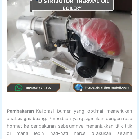
Pembakaran
-Kalibrasi burner yang optimal memerlukan
analisis gas buang. Perbedaan yang signifikan dengan rasa
hormat ke pengukuran sebelumnya menunjukkan titik-titik
di mana lebih hati-hati harus dilakukan selama