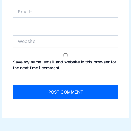
Email*
Website
Save my name, email, and website in this browser for
the next time I comment.