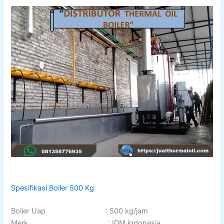
Spesifikasi Boiler 500 Kg
Boiler Uap : 500 kg/jam
Merk : IDM indonesia