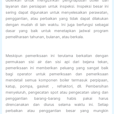
diberikan untuk mengizinkan penghapusan boiler dari
layanan dan persiapan untuk inspeksi. Inspeksi besar ini
sering dapat digunakan untuk menyelesaikan perawatan,
penggantian, atau perbaikan yang tidak dapat dilakukan
dengan mudah di lain waktu. Ini juga berfungsi sebagai
dasar yang baik untuk menetapkan jadwal program
pemeliharaan tahunan, bulanan, atau berkala.
Meskipun pemeriksaan ini terutama berkaitan dengan
permukaan sisi air dan sisi api dari bejana tekan,
pemeriksaan ini memberikan peluang yang sangat baik
bagi operator untuk pemeriksaan dan pemeriksaan
mendetail semua komponen boiler termasuk perpipaan,
katup, pompa, gasket , refraktori, dll. Pembersihan
menyeluruh, pengecatan spot atau pengecatan ulang dan
penggantian barang-barang habis pakai harus
direncanakan dan diurus selama waktu ini. Setiap
perbaikan atau penggantian besar yang mungkin