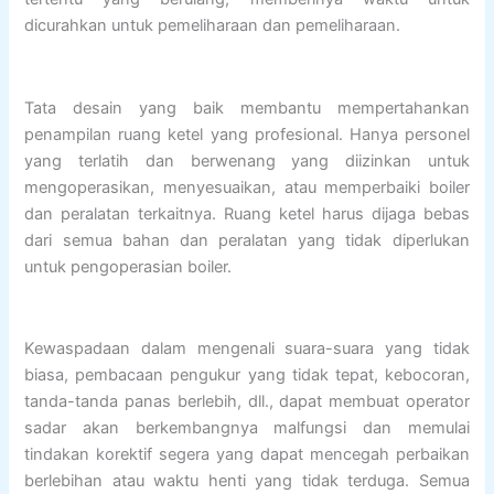
dicurahkan untuk pemeliharaan dan pemeliharaan.
Tata desain yang baik membantu mempertahankan
penampilan ruang ketel yang profesional. Hanya personel
yang terlatih dan berwenang yang diizinkan untuk
mengoperasikan, menyesuaikan, atau memperbaiki boiler
dan peralatan terkaitnya. Ruang ketel harus dijaga bebas
dari semua bahan dan peralatan yang tidak diperlukan
untuk pengoperasian boiler.
Kewaspadaan dalam mengenali suara-suara yang tidak
biasa, pembacaan pengukur yang tidak tepat, kebocoran,
tanda-tanda panas berlebih, dll., dapat membuat operator
sadar akan berkembangnya malfungsi dan memulai
tindakan korektif segera yang dapat mencegah perbaikan
berlebihan atau waktu henti yang tidak terduga. Semua