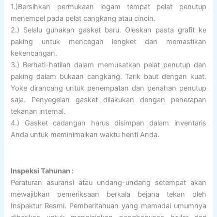
1.)Bersihkan permukaan logam tempat pelat penutup
menempel pada pelat cangkang atau cincin.
2.) Selalu gunakan gasket baru. Oleskan pasta grafit ke
paking untuk mencegah lengket dan memastikan
kekencangan.
3.) Berhati-hatilah dalam memusatkan pelat penutup dan
paking dalam bukaan cangkang. Tarik baut dengan kuat.
Yoke dirancang untuk penempatan dan penahan penutup
saja. Penyegelan gasket dilakukan dengan penerapan
tekanan internal.
4.) Gasket cadangan harus disimpan dalam inventaris
Anda untuk meminimalkan waktu henti Anda.
Inspeksi Tahunan :
Peraturan asuransi atau undang-undang setempat akan
mewajibkan pemeriksaan berkala bejana tekan oleh
Inspektur Resmi. Pemberitahuan yang memadai umumnya