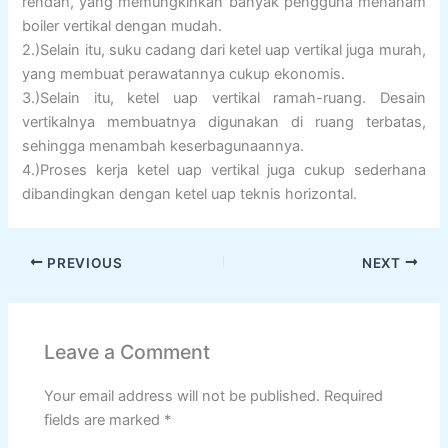
rendah, yang memungkinkan banyak pengguna menanam
boiler vertikal dengan mudah.
2.)Selain itu, suku cadang dari ketel uap vertikal juga murah,
yang membuat perawatannya cukup ekonomis.
3.)Selain itu, ketel uap vertikal ramah-ruang. Desain
vertikalnya membuatnya digunakan di ruang terbatas,
sehingga menambah keserbagunaannya.
4.)Proses kerja ketel uap vertikal juga cukup sederhana
dibandingkan dengan ketel uap teknis horizontal.
PREVIOUS
NEXT
Leave a Comment
Your email address will not be published.
Required
fields are marked
*