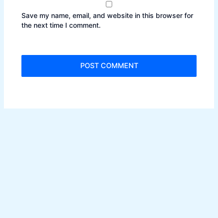
Save my name, email, and website in this browser for
the next time I comment.