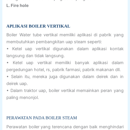
L. Fire hole
APLIKASI BOILER VERTIKAL
Boiler Water tube vertikal memiliki aplikasi di pabrik yang
membutuhkan pembangkitan uap steam seperti:
• Ketel uap vertikal digunakan dalam aplikasi kontak
langsung dan tidak langsung.
• Ketel uap vertikal memiliki banyak aplikasi dalam
pergedungan hotel, rs, pabrik farmasi, pabrik makanan dll.
• Selain itu, mereka juga digunakan dalam deirek dan in
deirek uap.
• Dalam traktor uap, boiler vertikal memainkan peran yang
paling menonjol.
PERAWATAN PADA BOILER STEAM
Perawatan boiler yang terencana dengan baik menghindari