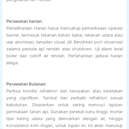
Perawatan harian:
Pemeliharaan Harian harus mencakup pemeriksaan operasi
burner, termasuk tekanan bahan bakar, tekanan udara atau
uap atomisasi, tampilan visual, dll. Bersihkan port observasi
selama periode api rendah atau shutdown. Uji alarm level
boiler dan cutoff air rendah. Pertahankan jadwal harian
jelaga.
Perawatan Bulanan:
Periksa kondisi refraktori dari kerusakan atau keretakan
yang signifikan. Tambal dan perbaiki refraktori sesuai
kebutuhan. Disarankan untuk sering mencuci lapisan
permukaan tahan api. Gunakan perekat suhu tinggi, mortar
tipe kering udara yang diencerkan dengan air, hingga
konsistensi krim ringan, untuk tujuan ini. Ini akan menutup