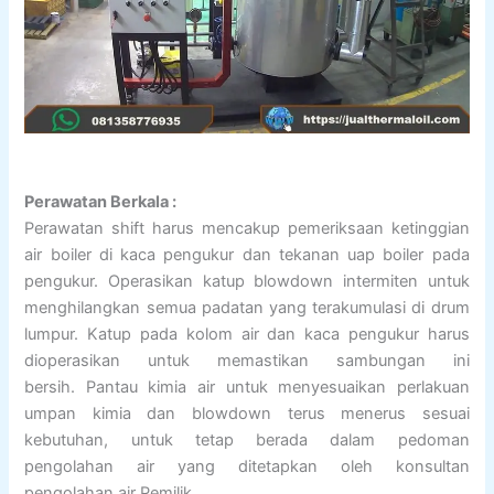
Perawatan Berkala :
Perawatan shift harus mencakup pemeriksaan ketinggian
air boiler di kaca pengukur dan tekanan uap boiler pada
pengukur. Operasikan katup blowdown intermiten untuk
menghilangkan semua padatan yang terakumulasi di drum
lumpur. Katup pada kolom air dan kaca pengukur harus
dioperasikan untuk memastikan sambungan ini
bersih. Pantau kimia air untuk menyesuaikan perlakuan
umpan kimia dan blowdown terus menerus sesuai
kebutuhan, untuk tetap berada dalam pedoman
pengolahan air yang ditetapkan oleh konsultan
pengolahan air Pemilik.