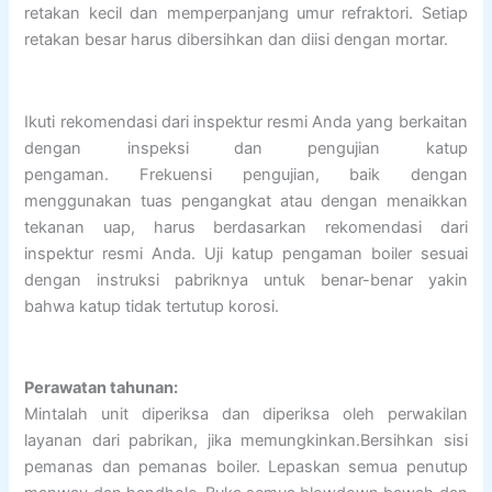
retakan kecil dan memperpanjang umur refraktori. Setiap
retakan besar harus dibersihkan dan diisi dengan mortar.
Ikuti rekomendasi dari inspektur resmi Anda yang berkaitan
dengan inspeksi dan pengujian katup
pengaman. Frekuensi pengujian, baik dengan
menggunakan tuas pengangkat atau dengan menaikkan
tekanan uap, harus berdasarkan rekomendasi dari
inspektur resmi Anda. Uji katup pengaman boiler sesuai
dengan instruksi pabriknya untuk benar-benar yakin
bahwa katup tidak tertutup korosi.
Perawatan tahunan:
Mintalah unit diperiksa dan diperiksa oleh perwakilan
layanan dari pabrikan, jika memungkinkan.Bersihkan sisi
pemanas dan pemanas boiler. Lepaskan semua penutup