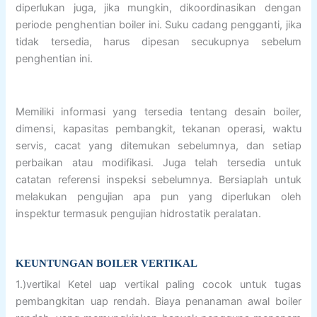
diperlukan juga, jika mungkin, dikoordinasikan dengan
periode penghentian boiler ini. Suku cadang pengganti, jika
tidak tersedia, harus dipesan secukupnya sebelum
penghentian ini.
Memiliki informasi yang tersedia tentang desain boiler,
dimensi, kapasitas pembangkit, tekanan operasi, waktu
servis, cacat yang ditemukan sebelumnya, dan setiap
perbaikan atau modifikasi. Juga telah tersedia untuk
catatan referensi inspeksi sebelumnya. Bersiaplah untuk
melakukan pengujian apa pun yang diperlukan oleh
inspektur termasuk pengujian hidrostatik peralatan.
KEUNTUNGAN BOILER VERTIKAL
1.)vertikal Ketel uap vertikal paling cocok untuk tugas
pembangkitan uap rendah. Biaya penanaman awal boiler