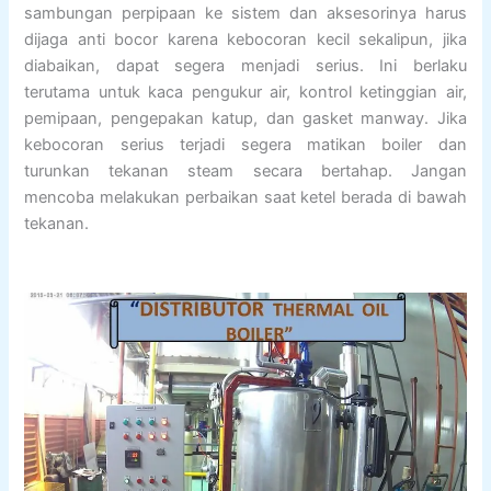
sambungan perpipaan ke sistem dan aksesorinya harus
dijaga anti bocor karena kebocoran kecil sekalipun, jika
diabaikan, dapat segera menjadi serius. Ini berlaku
terutama untuk kaca pengukur air, kontrol ketinggian air,
pemipaan, pengepakan katup, dan gasket manway. Jika
kebocoran serius terjadi segera matikan boiler dan
turunkan tekanan steam secara bertahap. Jangan
mencoba melakukan perbaikan saat ketel berada di bawah
tekanan.