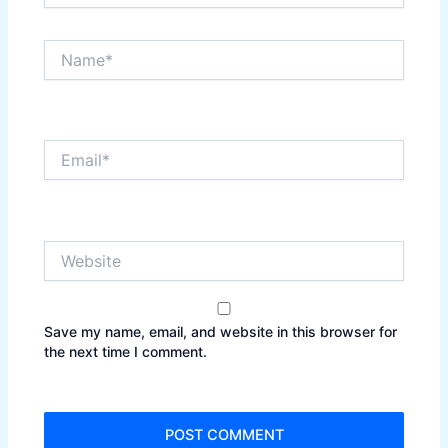
Name*
Email*
Website
Save my name, email, and website in this browser for
the next time I comment.