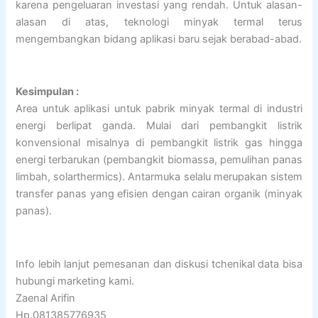
karena pengeluaran investasi yang rendah. Untuk alasan-
alasan di atas, teknologi minyak termal terus
mengembangkan bidang aplikasi baru sejak berabad-abad.
Kesimpulan :
Area untuk aplikasi untuk pabrik minyak termal di industri
energi berlipat ganda. Mulai dari pembangkit listrik
konvensional misalnya di pembangkit listrik gas hingga
energi terbarukan (pembangkit biomassa, pemulihan panas
limbah, solarthermics). Antarmuka selalu merupakan sistem
transfer panas yang efisien dengan cairan organik (minyak
panas).
Info lebih lanjut pemesanan dan diskusi tchenikal data bisa
hubungi marketing kami.
Zaenal Arifin
Hp.081385776935