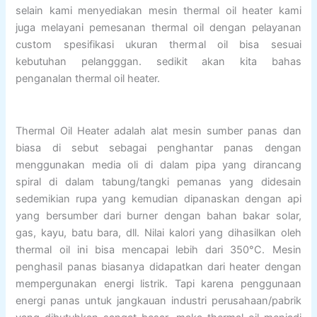
selain kami menyediakan mesin thermal oil heater kami
juga melayani pemesanan thermal oil dengan pelayanan
custom spesifikasi ukuran thermal oil bisa sesuai
kebutuhan pelangggan. sedikit akan kita bahas
penganalan thermal oil heater.
Thermal Oil Heater adalah alat mesin sumber panas dan
biasa di sebut sebagai penghantar panas dengan
menggunakan media oli di dalam pipa yang dirancang
spiral di dalam tabung/tangki pemanas yang didesain
sedemikian rupa yang kemudian dipanaskan dengan api
yang bersumber dari burner dengan bahan bakar solar,
gas, kayu, batu bara, dll. Nilai kalori yang dihasilkan oleh
thermal oil ini bisa mencapai lebih dari 350°C. Mesin
penghasil panas biasanya didapatkan dari heater dengan
mempergunakan energi listrik. Tapi karena penggunaan
energi panas untuk jangkauan industri perusahaan/pabrik