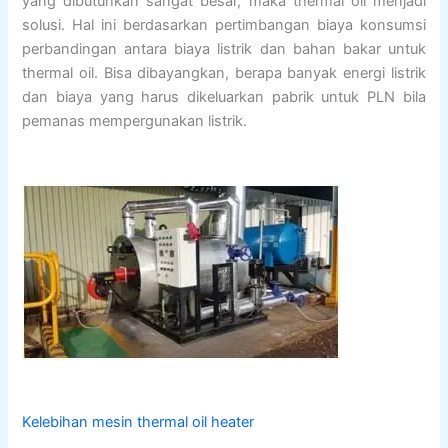
yang dibutuhkan sangat besar, maka thermal oil menjadi
solusi. Hal ini berdasarkan pertimbangan biaya konsumsi
perbandingan antara biaya listrik dan bahan bakar untuk
thermal oil. Bisa dibayangkan, berapa banyak energi listrik
dan biaya yang harus dikeluarkan pabrik untuk PLN bila
pemanas mempergunakan listrik.
Kelebihan mesin thermal oil heater