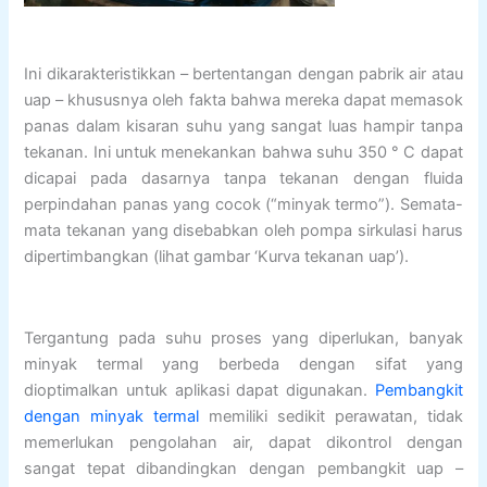
Ini dikarakteristikkan – bertentangan dengan pabrik air atau
uap – khususnya oleh fakta bahwa mereka dapat memasok
panas dalam kisaran suhu yang sangat luas hampir tanpa
tekanan. Ini untuk menekankan bahwa suhu 350 ° C dapat
dicapai pada dasarnya tanpa tekanan dengan fluida
perpindahan panas yang cocok (“minyak termo”). Semata-
mata tekanan yang disebabkan oleh pompa sirkulasi harus
dipertimbangkan (lihat gambar ‘Kurva tekanan uap’).
Tergantung pada suhu proses yang diperlukan, banyak
minyak termal yang berbeda dengan sifat yang
dioptimalkan untuk aplikasi dapat digunakan.
Pembangkit
dengan minyak termal
memiliki sedikit perawatan, tidak
memerlukan pengolahan air, dapat dikontrol dengan
sangat tepat dibandingkan dengan pembangkit uap –