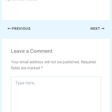
PREVIOUS
NEXT
Leave a Comment
Your email address will not be published.
Required
fields are marked
*
Type
here..