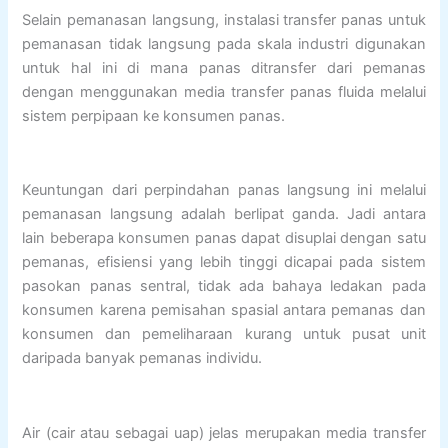
Selain pemanasan langsung, instalasi transfer panas untuk
pemanasan tidak langsung pada skala industri digunakan
untuk hal ini di mana panas ditransfer dari pemanas
dengan menggunakan media transfer panas fluida melalui
sistem perpipaan ke konsumen panas.
Keuntungan dari perpindahan panas langsung ini melalui
pemanasan langsung adalah berlipat ganda. Jadi antara
lain beberapa konsumen panas dapat disuplai dengan satu
pemanas, efisiensi yang lebih tinggi dicapai pada sistem
pasokan panas sentral, tidak ada bahaya ledakan pada
konsumen karena pemisahan spasial antara pemanas dan
konsumen dan pemeliharaan kurang untuk pusat unit
daripada banyak pemanas individu.
Air (cair atau sebagai uap) jelas merupakan media transfer