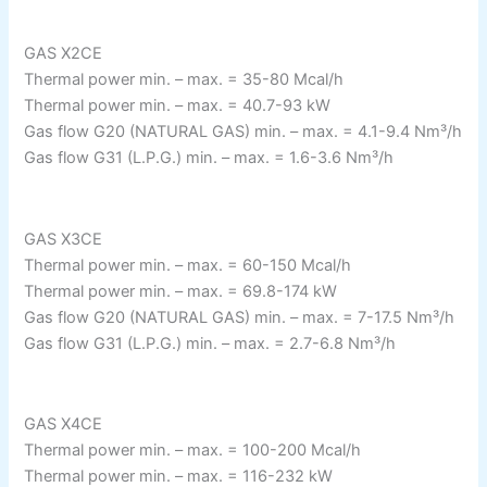
GAS X2CE
Thermal power min. – max. = 35-80 Mcal/h
Thermal power min. – max. = 40.7-93 kW
Gas flow G20 (NATURAL GAS) min. – max. = 4.1-9.4 Nm³/h
Gas flow G31 (L.P.G.) min. – max. = 1.6-3.6 Nm³/h
GAS X3CE
Thermal power min. – max. = 60-150 Mcal/h
Thermal power min. – max. = 69.8-174 kW
Gas flow G20 (NATURAL GAS) min. – max. = 7-17.5 Nm³/h
Gas flow G31 (L.P.G.) min. – max. = 2.7-6.8 Nm³/h
GAS X4CE
Thermal power min. – max. = 100-200 Mcal/h
Thermal power min. – max. = 116-232 kW