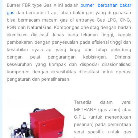
Burner FBR type Gas X ini adalah
burner berbahan bakar
gas
dan beroprasi 1 api, bhan bakar gas yang di gunakan
bisa bermacam-macam gas di antranya Gas LPG, CNG,
PGN dan Natural Gas. Kompor gas one stag dengan badan
aluminium die-cast, kipas pada tekanan tinggi, kepala
pembakaran dengan penyesuaian pada efisiensi tinggi dan
kestabilan nyala api yang tinggi dan tutup pelindung
dengan pelat pengurangan kebisingan. Dimensi
keseluruhan yang kompak dan disposisi dirasionalisasi
komponen dengan aksesibilitas difasilitasi untuk operasi
pengaturan dan pemeliharaan.
Tersedia dalam versi
METHANE (gas alam) atau
G.P.L. (untuk menentukan
pesanan) pada permintaan
versi spesifik untuk gas