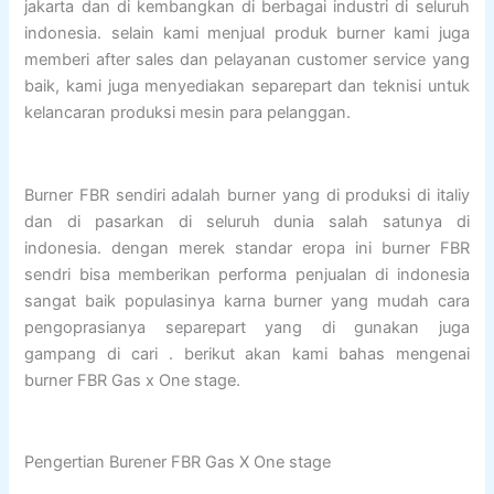
jakarta dan di kembangkan di berbagai industri di seluruh
indonesia. selain kami menjual produk burner kami juga
memberi after sales dan pelayanan customer service yang
baik, kami juga menyediakan separepart dan teknisi untuk
kelancaran produksi mesin para pelanggan.
Burner FBR sendiri adalah burner yang di produksi di italiy
dan di pasarkan di seluruh dunia salah satunya di
indonesia. dengan merek standar eropa ini burner FBR
sendri bisa memberikan performa penjualan di indonesia
sangat baik populasinya karna burner yang mudah cara
pengoprasianya separepart yang di gunakan juga
gampang di cari . berikut akan kami bahas mengenai
burner FBR Gas x One stage.
Pengertian Burener FBR Gas X One stage