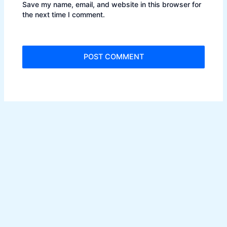
Save my name, email, and website in this browser for
the next time I comment.