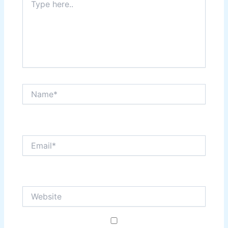
here..
Name*
Email*
Website