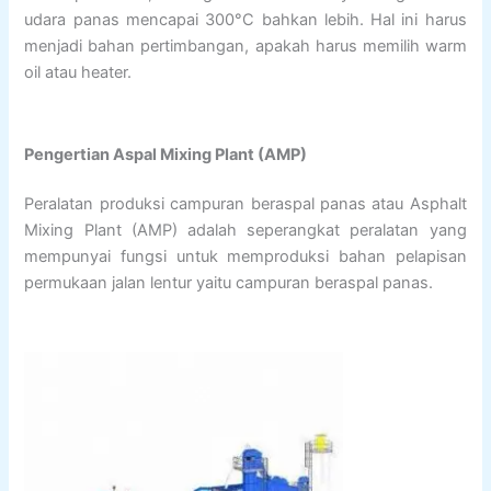
udara panas mencapai 300°C bahkan lebih. Hal ini harus
menjadi bahan pertimbangan, apakah harus memilih warm
oil atau heater.
Pengertian Aspal Mixing Plant (AMP)
Peralatan produksi campuran beraspal panas atau Asphalt
Mixing Plant (AMP) adalah seperangkat peralatan yang
mempunyai fungsi untuk memproduksi bahan pelapisan
permukaan jalan lentur yaitu campuran beraspal panas.