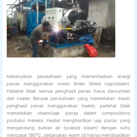
Kebanyakan perusahaan yang memanfaatkan energi
panas menggunakan mesin Boiler (Ketel Uap/steam).
Padahal tidak semua penghasil panas harus bersumber
dari heater. Banyak perusahaan yang memerlukan mesin
penghasil panas menggunakan heater, padahal tidak
memerlukan steam/uap panas dalam compositions
produksi mereka. Heater menghasilkan uap panas yang
mengandung butiran air (soaked steam) dengan suhu
mencapai 180°C, sedangkan warm oil hanya menghasilkan