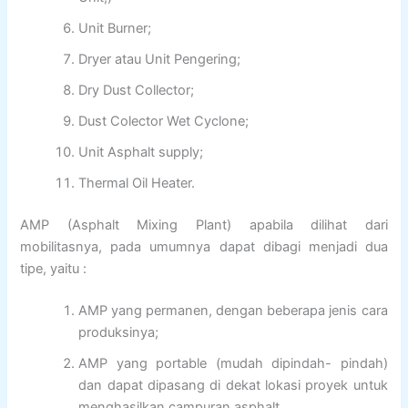
Unit Burner;
Dryer atau Unit Pengering;
Dry Dust Collector;
Dust Colector Wet Cyclone;
Unit Asphalt supply;
Thermal Oil Heater.
AMP (Asphalt Mixing Plant) apabila dilihat dari
mobilitasnya, pada umumnya dapat dibagi menjadi dua
tipe, yaitu :
AMP yang permanen, dengan beberapa jenis cara
produksinya;
AMP yang portable (mudah dipindah- pindah)
dan dapat dipasang di dekat lokasi proyek untuk
menghasilkan campuran asphalt.