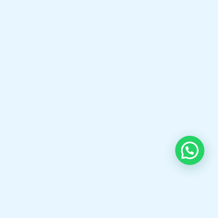
OUR CONTACT