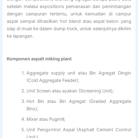
setelah melalui expositions pemanasan dan penimbangan
dengan campuran tertentu, untuk kemudian di campur
aspal sampai dihasilkan hot blend atau aspal beton yang
siap di muat ke dalam dump truck, untuk selanjutnya dikirim
ke lapangan.
Komponen aspalt miking plant
Aggregate supply unit atau Bin Agregat Dingin
(Cold Aggregate Feeder);
Unit Screen atau ayakan (Screening Unit);
Hot Bin atau Bin Agregat (Graded Aggregate
Bins);
Mixer atau Pugmill;
Unit Pengontrol Aspal (Asphalt Cement Control
Unit;)