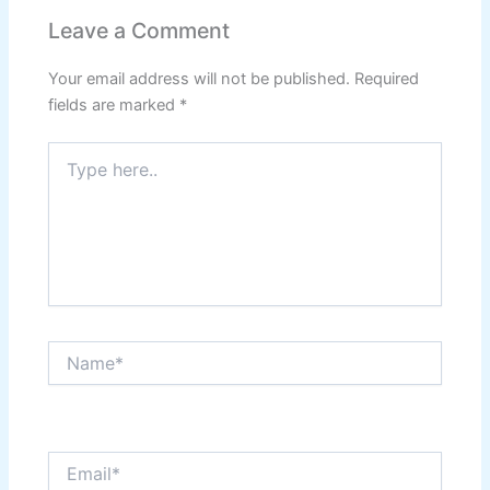
Leave a Comment
Your email address will not be published.
Required
fields are marked
*
Type
here..
Name*
Email*