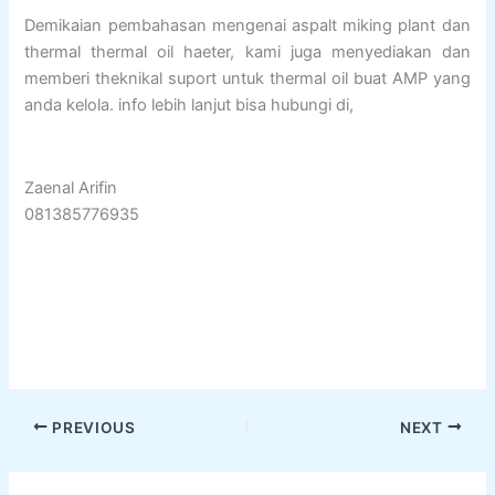
Demikaian pembahasan mengenai aspalt miking plant dan
thermal thermal oil haeter, kami juga menyediakan dan
memberi theknikal suport untuk thermal oil buat AMP yang
anda kelola. info lebih lanjut bisa hubungi di,
Zaenal Arifin
081385776935
PREVIOUS
NEXT