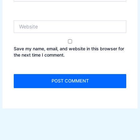
Website
Save my name, email, and website in this browser for
the next time I comment.