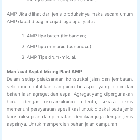
AMP Jika dilihat dari jenis produksinya maka secara umum
AMP dapat dibagi menjadi tiga tipe, yaitu :
AMP tipe batch (timbangan;)
AMP tipe menerus (continous);
AMP Tipe drum-mix. al.
Manfaaat Asplat Mixing Plant AMP
Dalam setiap pelaksanaan konstruksi jalan dan jembatan,
selalu membutuhkan campuran beraspal, yang terdiri dari
bahan jalan agregat dan aspal. Agregat yang dipergunakan
harus dengan ukuran-ukuran tertentu, secara teknis
memenuhi persyaratan spesifikasi untuk dipakai pada jenis
konstruksi jalan dan jembatan, demikian juga dengan jenis
aspalnya. Untuk memperoleh bahan jalan campuran