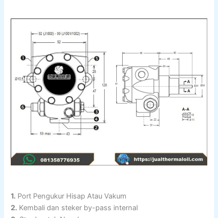
1.
Port Pengukur Hisap Atau Vakum
2.
Kembali dan steker by-pass internal