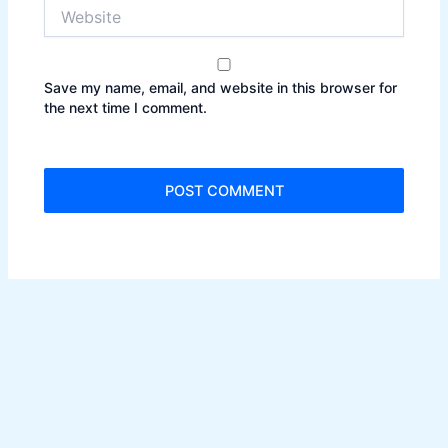
Website
Save my name, email, and website in this browser for
the next time I comment.