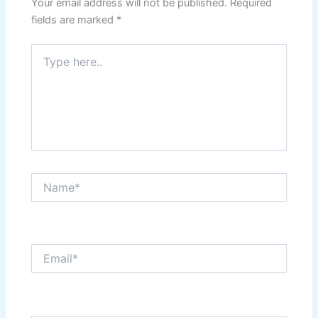
Your email address will not be published.
Required
fields are marked
*
Type
here..
Name*
Email*