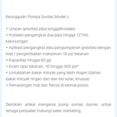
Keunggulan Pompa Suntec Model J
• Umpan gravitasi pipa tunggalinstalasi
• Instalasi pengangkat dua pipa hingga 12″HG.
kekosongan
• Aplikasi pengangkat atau pengumpanan gravitasi dengan
inlet / pengembalian maksimum 10 psi tekanan
• Kapasitas hingga 60 gp
• Enam opsi tekanan, 10 hingga 300 psi*
• Untukbahan bakar minyak yang lebih ringan (bahan
bakar minyak ringan dan dan bio solar, khusus)
• Pemasangan hub dan flensa di semua posisi.
Demikian artikel mengenai pump suntec burner, untuk
tenaga penjualan hubungi sales marketing,