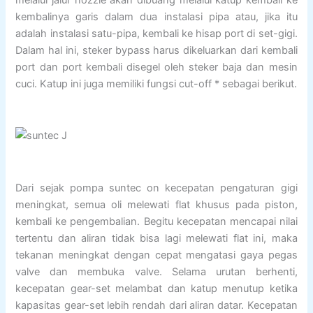
kembalinya garis dalam dua instalasi pipa atau, jika itu
adalah instalasi satu-pipa, kembali ke hisap port di set-gigi.
Dalam hal ini, steker bypass harus dikeluarkan dari kembali
port dan port kembali disegel oleh steker baja dan mesin
cuci. Katup ini juga memiliki fungsi cut-off * sebagai berikut.
Dari sejak pompa suntec on kecepatan pengaturan gigi
meningkat, semua oli melewati flat khusus pada piston,
kembali ke pengembalian. Begitu kecepatan mencapai nilai
tertentu dan aliran tidak bisa lagi melewati flat ini, maka
tekanan meningkat dengan cepat mengatasi gaya pegas
valve dan membuka valve. Selama urutan berhenti,
kecepatan gear-set melambat dan katup menutup ketika
kapasitas gear-set lebih rendah dari aliran datar. Kecepatan