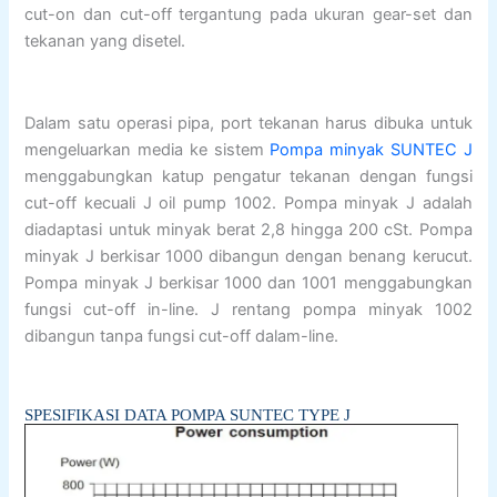
cut-on dan cut-off tergantung pada ukuran gear-set dan
tekanan yang disetel.
Dalam satu operasi pipa, port tekanan harus dibuka untuk
mengeluarkan media ke sistem
Pompa minyak SUNTEC J
menggabungkan katup pengatur tekanan dengan fungsi
cut-off kecuali J oil pump 1002. Pompa minyak J adalah
diadaptasi untuk minyak berat 2,8 hingga 200 cSt. Pompa
minyak J berkisar 1000 dibangun dengan benang kerucut.
Pompa minyak J berkisar 1000 dan 1001 menggabungkan
fungsi cut-off in-line. J rentang pompa minyak 1002
dibangun tanpa fungsi cut-off dalam-line.
SPESIFIKASI DATA POMPA SUNTEC TYPE J