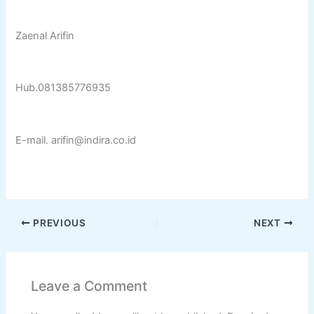
Zaenal Arifin
Hub.081385776935
E-mail. arifin@indira.co.id
PREVIOUS
NEXT
Leave a Comment