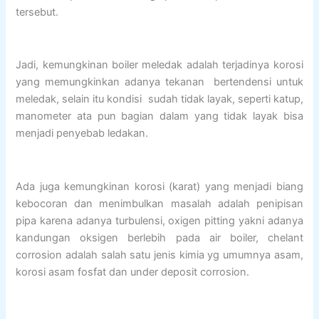
tersebut.
Jadi, kemungkinan boiler meledak adalah terjadinya korosi
yang memungkinkan adanya tekanan bertendensi untuk
meledak, selain itu kondisi sudah tidak layak, seperti katup,
manometer ata pun bagian dalam yang tidak layak bisa
menjadi penyebab ledakan.
Ada juga kemungkinan korosi (karat) yang menjadi biang
kebocoran dan menimbulkan masalah adalah penipisan
pipa karena adanya turbulensi, oxigen pitting yakni adanya
kandungan oksigen berlebih pada air boiler, chelant
corrosion adalah salah satu jenis kimia yg umumnya asam,
korosi asam fosfat dan under deposit corrosion.