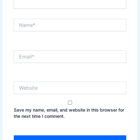
Name*
Email*
Website
Save my name, email, and website in this browser for
the next time I comment.