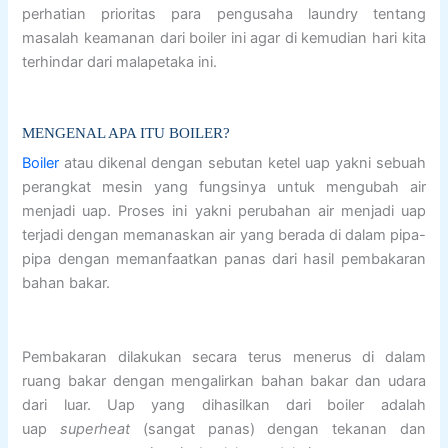
perhatian prioritas para pengusaha laundry tentang
masalah keamanan dari boiler ini agar di kemudian hari kita
terhindar dari malapetaka ini.
MENGENAL APA ITU BOILER?
Boiler
atau dikenal dengan sebutan ketel uap yakni sebuah
perangkat mesin yang fungsinya untuk mengubah air
menjadi uap. Proses ini yakni perubahan air menjadi uap
terjadi dengan memanaskan air yang berada di dalam pipa-
pipa dengan memanfaatkan panas dari hasil pembakaran
bahan bakar.
Pembakaran dilakukan secara terus menerus di dalam
ruang bakar dengan mengalirkan bahan bakar dan udara
dari luar. Uap yang dihasilkan dari boiler adalah
uap
superheat
(sangat panas) dengan tekanan dan