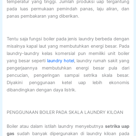
temperatur yang tinggi. Jumlah produksi uap tergantung
pada luas permukaan pemindah panas, laju aliran, dan
panas pembakaran yang diberikan.
Tentu saja fungsi boiler pada jenis laundry berbeda dengan
misalnya kapal laut yang membutuhkan energi besar. Pada
laundry-laundry kelas komersial pun memiliki unit boiler
yang besar seperti
laundry hotel
, laundry rumah sakit yang
pengerjaannya membutuhkan energi besar pula dari
pencucian, pengeringan sampai setrika skala besar.
Diyakini penggunaan ketel uap lebih ekonomis
dibandingkan dengan daya listrik.
PENGGUNAAN BOILER PADA SKALA LAUNDRY KILOAN
Boiler atau dalam istilah laundry menyebutnya
setrika uap
gas
sudah banyak dipergunakan di laundry kiloan pada