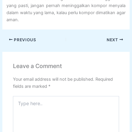
yang pasti, jangan pernah meninggalkan kompor menyala
dalam waktu yang lama, kalau perlu kompor dimatikan agar
aman.
PREVIOUS
NEXT
Leave a Comment
Your email address will not be published.
Required
fields are marked
*
Type
here..