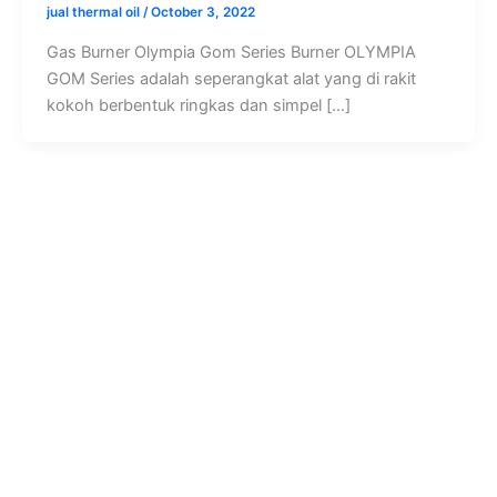
jual thermal oil
/
October 3, 2022
Gas Burner Olympia Gom Series Burner OLYMPIA
GOM Series adalah seperangkat alat yang di rakit
kokoh berbentuk ringkas dan simpel […]