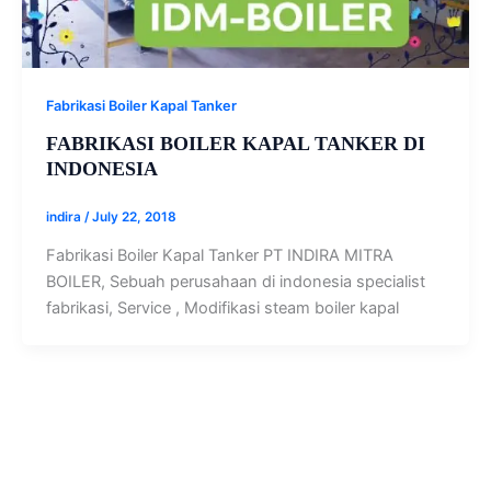
Fabrikasi Boiler Kapal Tanker
FABRIKASI BOILER KAPAL TANKER DI
INDONESIA
indira
/
July 22, 2018
Fabrikasi Boiler Kapal Tanker PT INDIRA MITRA
BOILER, Sebuah perusahaan di indonesia specialist
fabrikasi, Service , Modifikasi steam boiler kapal