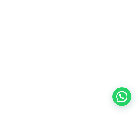
OUR CONTACT