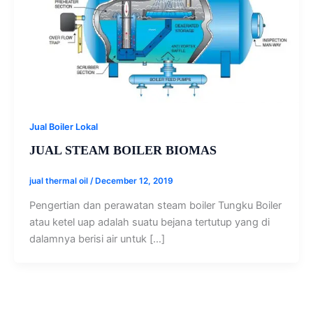
Jual Boiler Lokal
JUAL STEAM BOILER BIOMAS
jual thermal oil
/
December 12, 2019
Pengertian dan perawatan steam boiler Tungku Boiler
atau ketel uap adalah suatu bejana tertutup yang di
dalamnya berisi air untuk […]