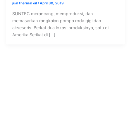
jual thermal oil
/
April 30, 2019
SUNTEC merancang, memproduksi, dan
memasarkan rangkaian pompa roda gigi dan
aksesoris. Berkat dua lokasi produksinya, satu di
Amerika Serikat di […]