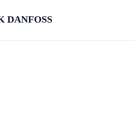
K DANFOSS