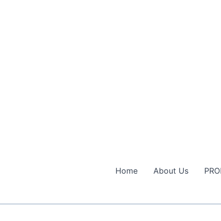
Home
About Us
PRO