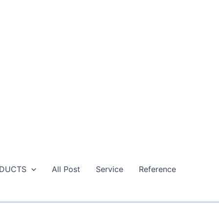
DUCTS
All Post
Service
Reference