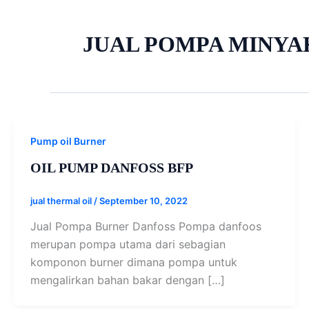
JUAL POMPA MINYA
Pump oil Burner
OIL PUMP DANFOSS BFP
jual thermal oil
/
September 10, 2022
Jual Pompa Burner Danfoss Pompa danfoos
merupan pompa utama dari sebagian
komponon burner dimana pompa untuk
mengalirkan bahan bakar dengan […]