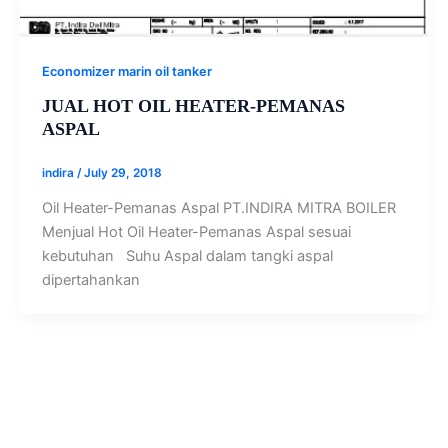
Economizer marin oil tanker
JUAL HOT OIL HEATER-PEMANAS
ASPAL
indira
/
July 29, 2018
Oil Heater-Pemanas Aspal PT.INDIRA MITRA BOILER
Menjual Hot Oil Heater-Pemanas Aspal sesuai
kebutuhan Suhu Aspal dalam tangki aspal
dipertahankan