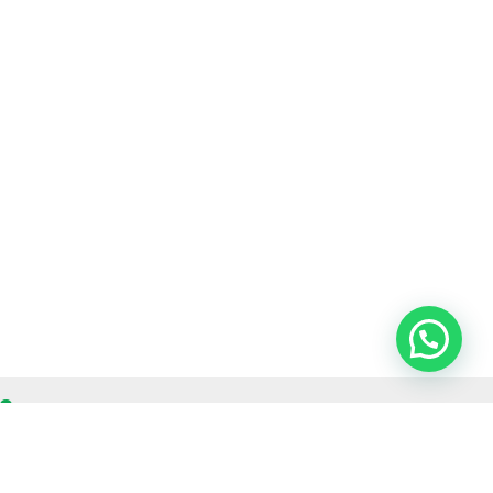
OUR CONTACT