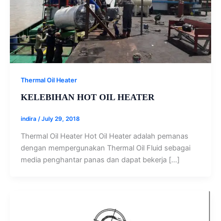
Thermal Oil Heater
KELEBIHAN HOT OIL HEATER
indira
/
July 29, 2018
Thermal Oil Heater Hot Oil Heater adalah pemanas
dengan mempergunakan Thermal Oil Fluid sebagai
media penghantar panas dan dapat bekerja […]