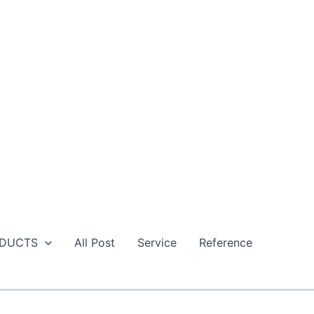
DUCTS
All Post
Service
Reference