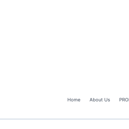
Home
About Us
PRO