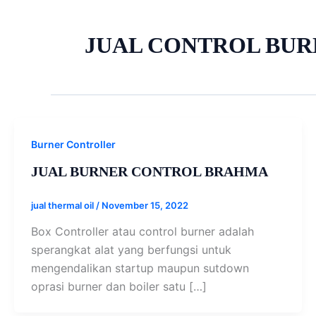
JUAL CONTROL BU
Burner Controller
JUAL BURNER CONTROL BRAHMA
jual thermal oil
/
November 15, 2022
Box Controller atau control burner adalah
sperangkat alat yang berfungsi untuk
mengendalikan startup maupun sutdown
oprasi burner dan boiler satu […]