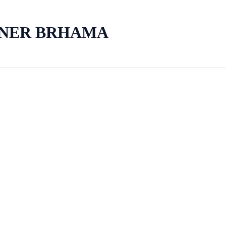
RNER BRHAMA