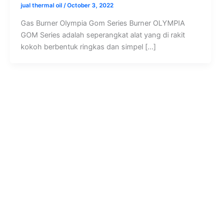
jual thermal oil
/
October 3, 2022
Gas Burner Olympia Gom Series Burner OLYMPIA
GOM Series adalah seperangkat alat yang di rakit
kokoh berbentuk ringkas dan simpel […]