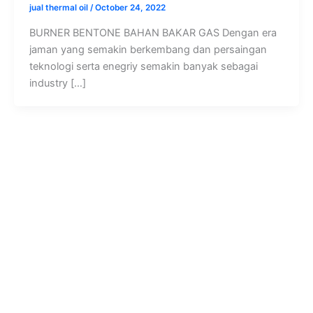
jual thermal oil
/
October 24, 2022
BURNER BENTONE BAHAN BAKAR GAS Dengan era
jaman yang semakin berkembang dan persaingan
teknologi serta enegriy semakin banyak sebagai
industry […]