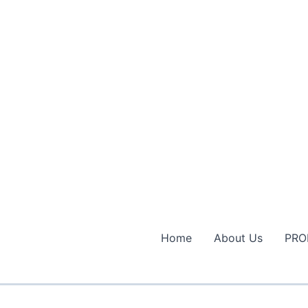
Home
About Us
PRO