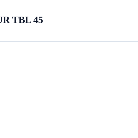
R TBL 45