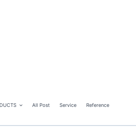
DUCTS
All Post
Service
Reference