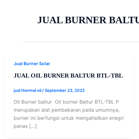
JUAL BURNER BALTU
Jual Burner Solar
JUAL OIL BURNER BALTUR BTL-TBL
jual thermal oil
/
September 23, 2022
Oil Burner baltur Oil burner Baltur BTL-TBL P
merupakan alat pembakaran pada umumnya,
burner ini berfungsi untuk mengahsilkan enegri
panas […]