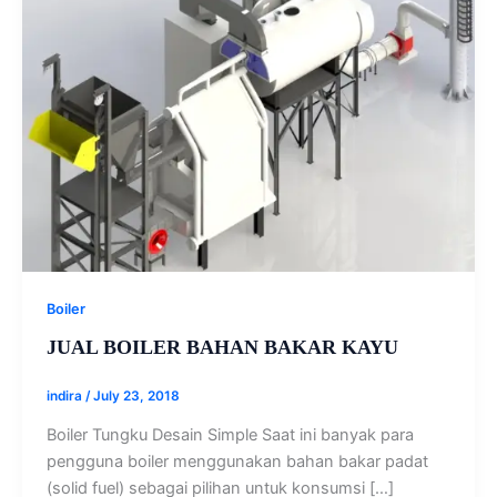
Boiler
JUAL BOILER BAHAN BAKAR KAYU
indira
/
July 23, 2018
Boiler Tungku Desain Simple Saat ini banyak para
pengguna boiler menggunakan bahan bakar padat
(solid fuel) sebagai pilihan untuk konsumsi […]