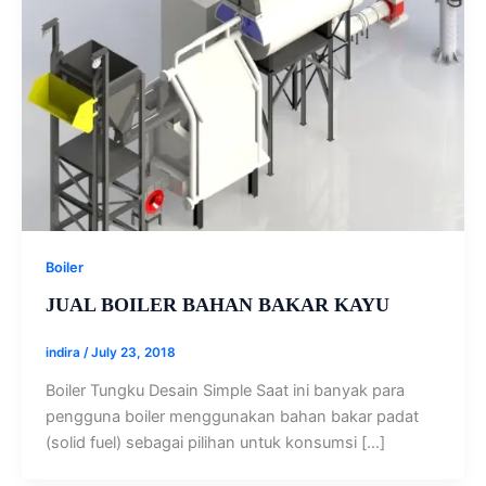
Boiler
JUAL BOILER BAHAN BAKAR KAYU
indira
/
July 23, 2018
Boiler Tungku Desain Simple Saat ini banyak para
pengguna boiler menggunakan bahan bakar padat
(solid fuel) sebagai pilihan untuk konsumsi […]