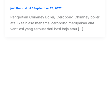
jual thermal oil
/
September 17, 2022
Pengertian Chimney Boiler/ Cerobong Chimney boiler
atau kita biasa menamai cerobong merupakan alat
ventilasi yang terbuat dari besi baja atau […]