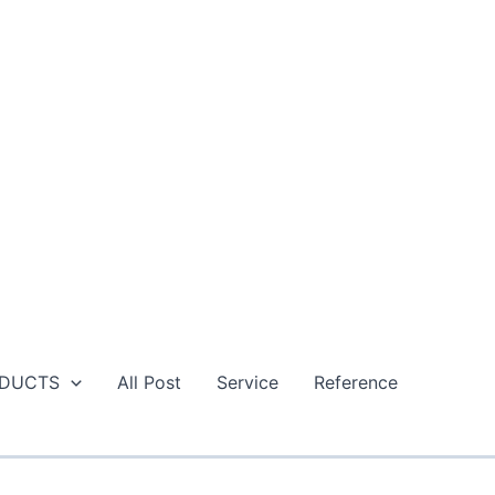
DUCTS
All Post
Service
Reference