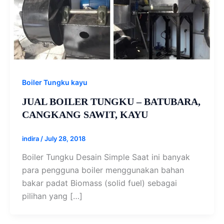
Boiler Tungku kayu
JUAL BOILER TUNGKU – BATUBARA,
CANGKANG SAWIT, KAYU
indira
/
July 28, 2018
Boiler Tungku Desain Simple Saat ini banyak
para pengguna boiler menggunakan bahan
bakar padat Biomass (solid fuel) sebagai
pilihan yang […]