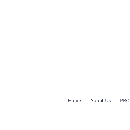
Home
About Us
PRO