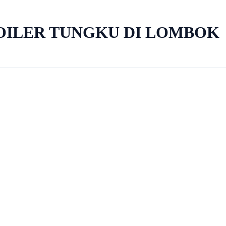
OILER TUNGKU DI LOMBOK