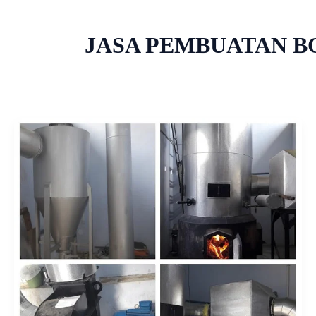
JASA PEMBUATAN B